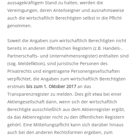
aussagekräftigem Stand zu halten, werden die
Vereinigungen, deren Anteilseigner und ausnahmsweise
auch die wirtschaftlich Berechtigten selbst in die Pflicht
genommen.
Soweit die Angaben zum wirtschaftlich Berechtigten nicht
bereits in anderen öffentlichen Registern (z.B. Handels-,
Partnerschafts- und Unternehmensregister) enthalten sind
(sog. Meldefiktion), sind juristische Personen des
Privatrechts und eingetragene Personengesellschaften
verpflichtet, die Angaben zum wirtschaftlich Berechtigten
erstmals
bis zum 1. Oktober 2017
an das
Transparenzregister zu melden. Dies gilt etwa bei einer
Aktiengesellschaft dann, wenn sich der wirtschaftlich
Berechtigte ausschließlich aus dem Aktienregister ergibt,
da das Aktienregister nicht zu den öffentlichen Registern
gehört. Eine Mitteilungspflicht kann sich darüber hinaus
auch bei den anderen Rechtsformen ergeben, zum