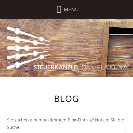
BLOG
Sie suchen einen bestimmten Blog-Eintrag? Nutzen Sie die
Suche: