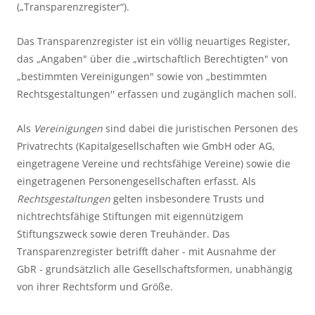
(„Transparenzregister“).
Das Transparenzregister ist ein völlig neuartiges Register,
das „Angaben" über die „wirtschaftlich Berechtigten" von
„bestimmten Vereinigungen" sowie von „bestimmten
Rechtsgestaltungen'' erfassen und zugänglich machen soll.
Als
Vereinigungen
sind dabei die juristischen Personen des
Privatrechts (Kapitalgesellschaften wie GmbH oder AG,
eingetragene Vereine und rechtsfähige Vereine) sowie die
eingetragenen Personengesellschaften erfasst. Als
Rechtsgestaltungen
gelten insbesondere Trusts und
nichtrechtsfähige Stiftungen mit eigennützigem
Stiftungszweck sowie deren Treuhänder. Das
Transparenzregister betrifft daher - mit Ausnahme der
GbR - grundsätzlich alle Gesellschaftsformen, unabhängig
von ihrer Rechtsform und Größe.