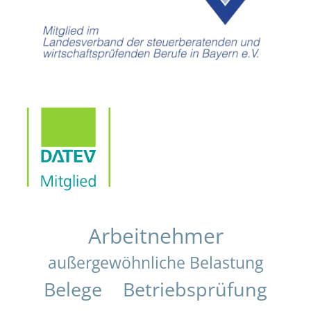
Arbeitnehmer
außergewöhnliche Belastung
Belege
Betriebsprüfung