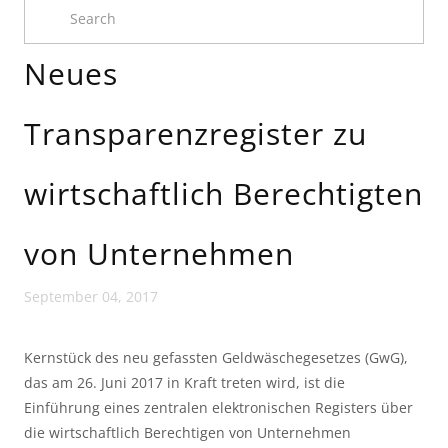
Neues
Transparenzregister zu
wirtschaftlich Berechtigten
von Unternehmen
September 04, 2017
Kernstück des neu gefassten Geldwäschegesetzes (GwG),
das am 26. Juni 2017 in Kraft treten wird, ist die
Einführung eines zentralen elektronischen Registers über
die wirtschaftlich Berechtigen von Unternehmen