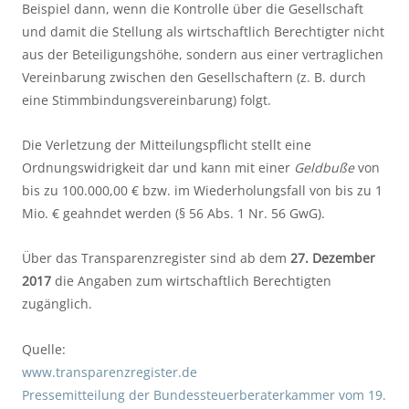
Beispiel dann, wenn die Kontrolle über die Gesellschaft
und damit die Stellung als wirtschaftlich Berechtigter nicht
aus der Beteiligungshöhe, sondern aus einer vertraglichen
Vereinbarung zwischen den Gesellschaftern (z. B. durch
eine Stimmbindungsvereinbarung) folgt.
Die Verletzung der Mitteilungspflicht stellt eine
Ordnungswidrigkeit dar und kann mit einer
Geldbuße
von
bis zu 100.000,00 € bzw. im Wiederholungsfall von bis zu 1
Mio. € geahndet werden (§ 56 Abs. 1 Nr. 56 GwG).
Über das Transparenzregister sind ab dem
27. Dezember
2017
die Angaben zum wirtschaftlich Berechtigten
zugänglich.
Quelle:
www.transparenzregister.de
Pressemitteilung der Bundessteuerberaterkammer vom 19.