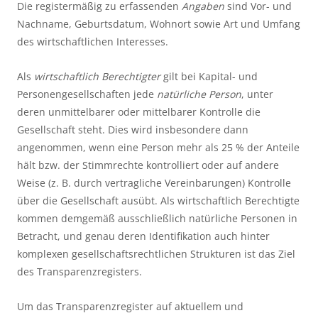
Die registermäßig zu erfassenden
Angaben
sind Vor- und
Nachname, Geburtsdatum, Wohnort sowie Art und Umfang
des wirtschaftlichen Interesses.
Als
wirtschaftlich Berechtigter
gilt bei Kapital- und
Personengesellschaften jede
natürliche Person
, unter
deren unmittelbarer oder mittelbarer Kontrolle die
Gesellschaft steht. Dies wird insbesondere dann
angenommen, wenn eine Person mehr als 25 % der Anteile
hält bzw. der Stimmrechte kontrolliert oder auf andere
Weise (z. B. durch vertragliche Vereinbarungen) Kontrolle
über die Gesellschaft ausübt. Als wirtschaftlich Berechtigte
kommen demgemäß ausschließlich natürliche Personen in
Betracht, und genau deren Identifikation auch hinter
komplexen gesellschaftsrechtlichen Strukturen ist das Ziel
des Transparenzregisters.
Um das Transparenzregister auf aktuellem und