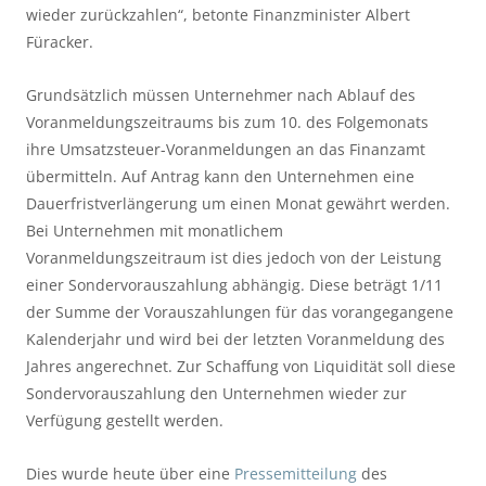
wieder zurückzahlen“, betonte Finanzminister Albert 
Füracker.
Grundsätzlich müssen Unternehmer nach Ablauf des 
Voranmeldungszeitraums bis zum 10. des Folgemonats 
ihre Umsatzsteuer-Voranmeldungen an das Finanzamt 
übermitteln. Auf Antrag kann den Unternehmen eine 
Dauerfristverlängerung um einen Monat gewährt werden. 
Bei Unternehmen mit monatlichem 
Voranmeldungszeitraum ist dies jedoch von der Leistung 
einer Sondervorauszahlung abhängig. Diese beträgt 1/11 
der Summe der Vorauszahlungen für das vorangegangene 
Kalenderjahr und wird bei der letzten Voranmeldung des 
Jahres angerechnet. Zur Schaffung von Liquidität soll diese 
Sondervorauszahlung den Unternehmen wieder zur 
Verfügung gestellt werden.
Dies wurde heute über eine 
Pressemitteilung 
des 