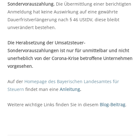
Sondervorauszahlung. 
Die Übermittlung einer berichtigten 
Anmeldung hat keine Auswirkung auf eine gewährte 
Dauerfristverlängerung nach § 46 UStDV, diese bleibt 
unverändert bestehen.
Die Herabsetzung der Umsatzsteuer-
Sondervorauszahlungen ist nur für unmittelbar und nicht 
unerheblich von der Corona-Krise betroffene Unternehmen 
vorgesehen.
Auf der 
Homepage des Bayerischen Landesamtes für 
Steuern
 findet man eine 
Anleitung
. 
Weitere wichtige Links finden Sie in diesem 
Blog-Beitrag
.