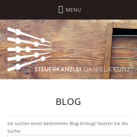
BLOG
Sie suchen einen bestimmten Blog-Eintrag? Nutzen Sie die
Suche: