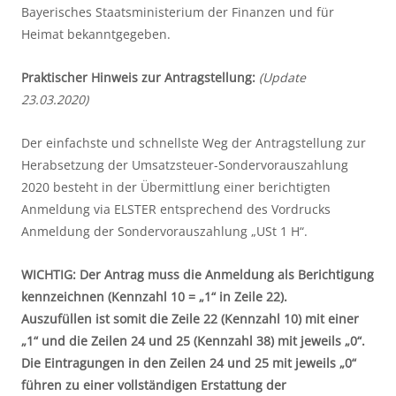
Bayerisches Staatsministerium der Finanzen und für 
Heimat bekanntgegeben.
Praktischer Hinweis zur Antragstellung: 
(Update 
23.03.2020)
Der einfachste und schnellste Weg der Antragstellung zur 
Herabsetzung der Umsatzsteuer-Sondervorauszahlung 
2020 besteht in der Übermittlung einer berichtigten 
Anmeldung via ELSTER entsprechend des Vordrucks 
Anmeldung der Sondervorauszahlung „USt 1 H“.
WICHTIG: Der Antrag muss die Anmeldung als Berichtigung 
kennzeichnen (Kennzahl 10 = „1“ in Zeile 22).
Auszufüllen ist somit die Zeile 22 (Kennzahl 10) mit einer 
„1“ und die Zeilen 24 und 25 (Kennzahl 38) mit jeweils „0“. 
Die Eintragungen in den Zeilen 24 und 25 mit jeweils „0“ 
führen zu einer vollständigen Erstattung der 