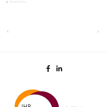
Daniela Kunz