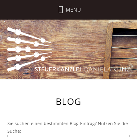
BLOG
Sie suchen einen bestimmten Blog-Eintrag? Nutzen Sie die
Suche: