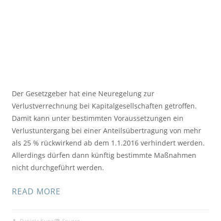
Der Gesetzgeber hat eine Neuregelung zur
Verlustverrechnung bei Kapitalgesellschaften getroffen.
Damit kann unter bestimmten Voraussetzungen ein
Verlustuntergang bei einer Anteilsübertragung von mehr
als 25 % rückwirkend ab dem 1.1.2016 verhindert werden.
Allerdings dürfen dann künftig bestimmte Maßnahmen
nicht durchgeführt werden.
READ MORE
Daniela Kunz
Source