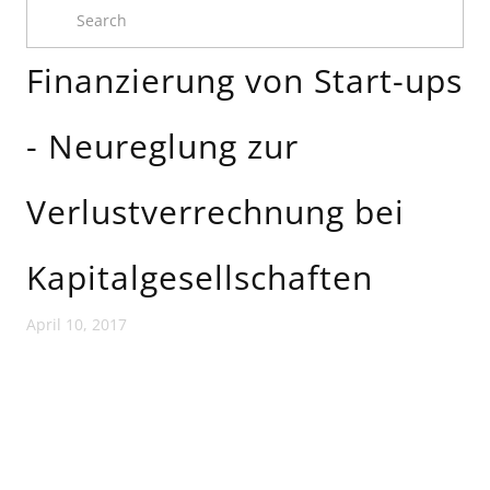
Finanzierung von Start-ups
- Neureglung zur
Verlustverrechnung bei
Kapitalgesellschaften
April 10, 2017