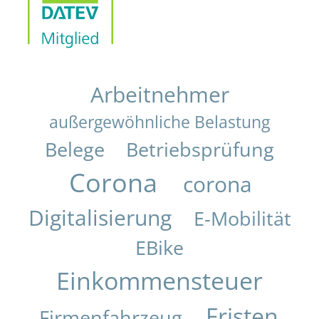
Arbeitnehmer
außergewöhnliche Belastung
Belege
Betriebsprüfung
Corona
corona
Digitalisierung
E-Mobilität
EBike
Einkommensteuer
Fristen
Firmenfahrzeug