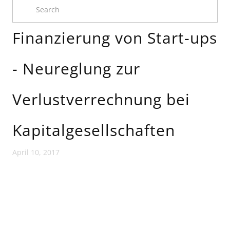
Finanzierung von Start-ups
- Neureglung zur
Verlustverrechnung bei
Kapitalgesellschaften
April 10, 2017