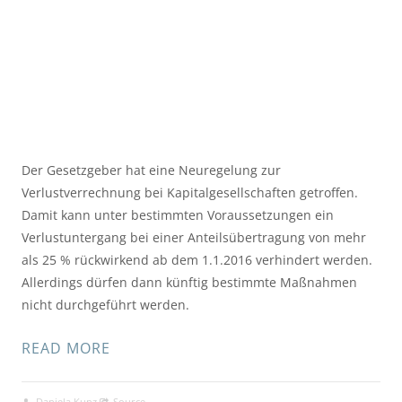
Der Gesetzgeber hat eine Neuregelung zur
Verlustverrechnung bei Kapitalgesellschaften getroffen.
Damit kann unter bestimmten Voraussetzungen ein
Verlustuntergang bei einer Anteilsübertragung von mehr
als 25 % rückwirkend ab dem 1.1.2016 verhindert werden.
Allerdings dürfen dann künftig bestimmte Maßnahmen
nicht durchgeführt werden.
READ MORE
Daniela Kunz
Source