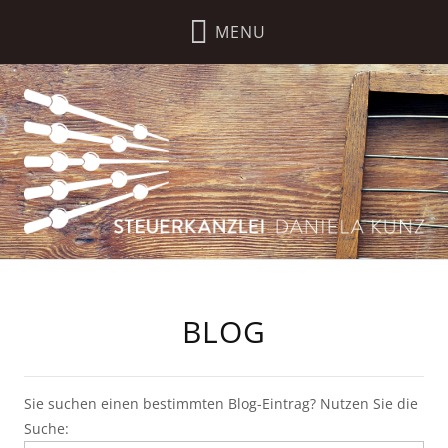
BLOG
Sie suchen einen bestimmten Blog-Eintrag? Nutzen Sie die
Suche: