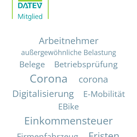
Arbeitnehmer
außergewöhnliche Belastung
Belege
Betriebsprüfung
Corona
corona
Digitalisierung
E-Mobilität
EBike
Einkommensteuer
Fristen
Firmenfahrzeug