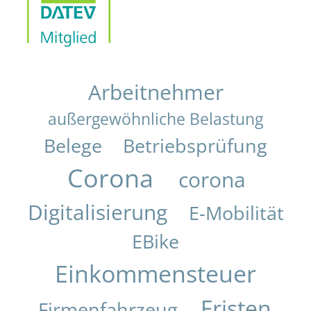
Arbeitnehmer
außergewöhnliche Belastung
Belege
Betriebsprüfung
Corona
corona
Digitalisierung
E-Mobilität
EBike
Einkommensteuer
Fristen
Firmenfahrzeug