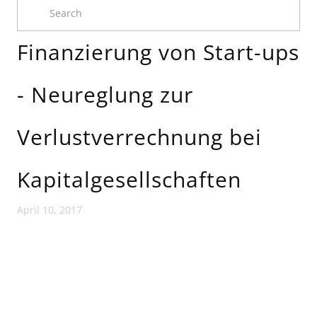
Finanzierung von Start-ups
- Neureglung zur
Verlustverrechnung bei
Kapitalgesellschaften
April 10, 2017