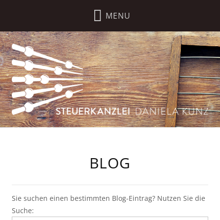
BLOG
Sie suchen einen bestimmten Blog-Eintrag? Nutzen Sie die
Suche: