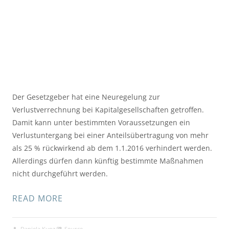
Der Gesetzgeber hat eine Neuregelung zur
Verlustverrechnung bei Kapitalgesellschaften getroffen.
Damit kann unter bestimmten Voraussetzungen ein
Verlustuntergang bei einer Anteilsübertragung von mehr
als 25 % rückwirkend ab dem 1.1.2016 verhindert werden.
Allerdings dürfen dann künftig bestimmte Maßnahmen
nicht durchgeführt werden.
READ MORE
Daniela Kunz
Source