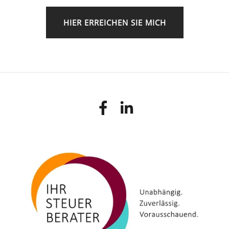
HIER ERREICHEN SIE MICH