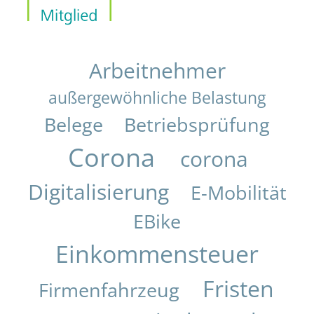
Arbeitnehmer
außergewöhnliche Belastung
Belege
Betriebsprüfung
Corona
corona
Digitalisierung
E-Mobilität
EBike
Einkommensteuer
Fristen
Firmenfahrzeug