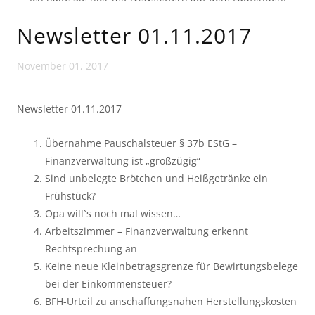
Newsletter 01.11.2017
November 01, 2017
Newsletter 01.11.2017
Übernahme Pauschalsteuer § 37b EStG –
Finanzverwaltung ist „großzügig“
Sind unbelegte Brötchen und Heißgetränke ein
Frühstück?
Opa will`s noch mal wissen…
Arbeitszimmer – Finanzverwaltung erkennt
Rechtsprechung an
Keine neue Kleinbetragsgrenze für Bewirtungsbelege
bei der Einkommensteuer?
BFH-Urteil zu anschaffungsnahen Herstellungskosten