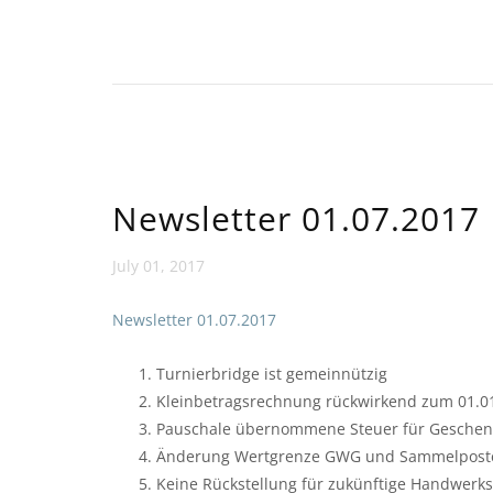
Newsletter 01.07.2017
July 01, 2017
Newsletter 01.07.2017
Turnierbridge ist gemeinnützig
Kleinbetragsrechnung rückwirkend zum 01.01
Pauschale übernommene Steuer für Geschenke
Änderung Wertgrenze GWG und Sammelpost
Keine Rückstellung für zukünftige Handwer