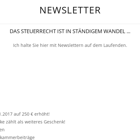
NEWSLETTER
DAS STEUERRECHT IST IN STÄNDIGEM WANDEL ...
Ich halte Sie hier mit Newslettern auf dem Laufenden.
.2017 auf 250 € erhöht!
 zählt als weiteres Geschenk!
en
kskammerbeiträge