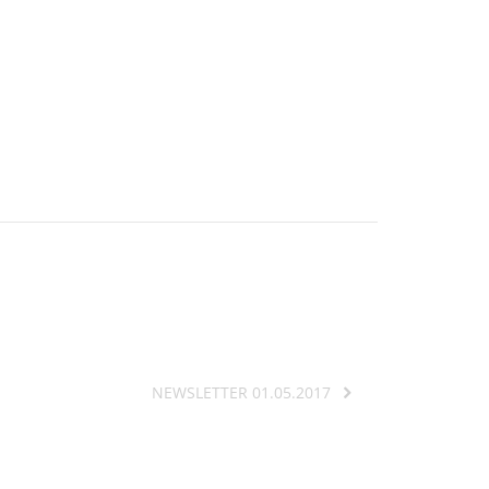
NEWSLETTER 01.05.2017