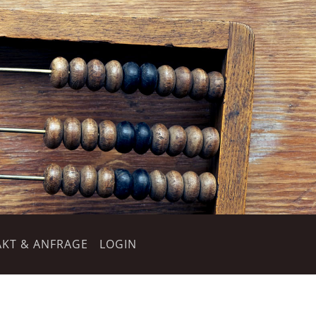
KT & ANFRAGE
LOGIN