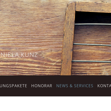
TUNGSPAKETE
HONORAR
NEWS & SERVICES
KONTA