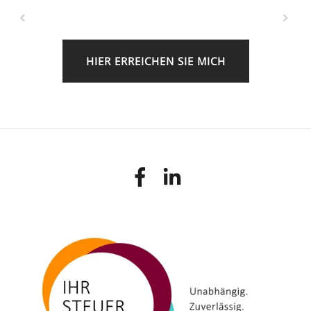
HIER ERREICHEN SIE MICH