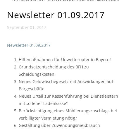
Newsletter 01.09.2017
September 01, 2017
Newsletter 01.09.2017
Hilfemaßnahmen für Unwetteropfer in Bayern!
Grundsatzentscheidung des BFH zu
Scheidungskosten
Neues Geldwäschegesetz mit Auswirkungen auf
Bargeschäfte
Neues Urteil zur Kassenführung bei Dienstleistern
mit „offener Ladenkasse“
Berücksichtigung eines Möblierungszuschlags bei
verbilligter Vermietung nötig?
Gestaltung über Zuwendungsnießbrauch