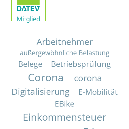
Arbeitnehmer
außergewöhnliche Belastung
Belege
Betriebsprüfung
Corona
corona
Digitalisierung
E-Mobilität
EBike
Einkommensteuer