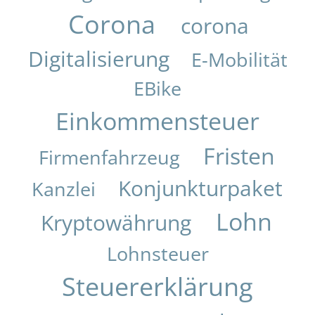
Corona
corona
Digitalisierung
E-Mobilität
EBike
Einkommensteuer
Fristen
Firmenfahrzeug
Konjunkturpaket
Kanzlei
Lohn
Kryptowährung
Lohnsteuer
Steuererklärung