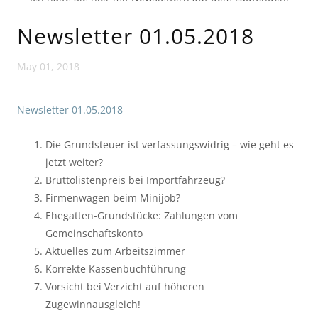
Newsletter 01.05.2018
May 01, 2018
Newsletter 01.05.2018
Die Grundsteuer ist verfassungswidrig – wie geht es
jetzt weiter?
Bruttolistenpreis bei Importfahrzeug?
Firmenwagen beim Minijob?
Ehegatten-Grundstücke: Zahlungen vom
Gemeinschaftskonto
Aktuelles zum Arbeitszimmer
Korrekte Kassenbuchführung
Vorsicht bei Verzicht auf höheren
Zugewinnausgleich!