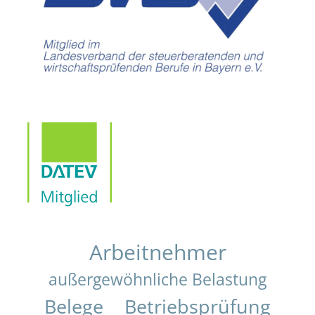
Arbeitnehmer
außergewöhnliche Belastung
Belege
Betriebsprüfung