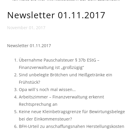
Newsletter 01.11.2017
November 01, 2017
Newsletter 01.11.2017
Übernahme Pauschalsteuer § 37b EStG –
Finanzverwaltung ist „großzügig“
Sind unbelegte Brötchen und Heißgetränke ein
Frühstück?
Opa will`s noch mal wissen…
Arbeitszimmer – Finanzverwaltung erkennt
Rechtsprechung an
Keine neue Kleinbetragsgrenze für Bewirtungsbelege
bei der Einkommensteuer?
BFH-Urteil zu anschaffungsnahen Herstellungskosten