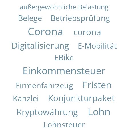
außergewöhnliche Belastung
Belege
Betriebsprüfung
Corona
corona
Digitalisierung
E-Mobilität
EBike
Einkommensteuer
Fristen
Firmenfahrzeug
Konjunkturpaket
Kanzlei
Lohn
Kryptowährung
Lohnsteuer