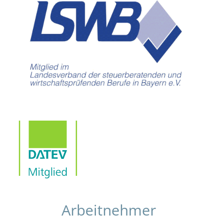
Arbeitnehmer