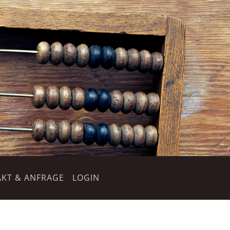
KT & ANFRAGE
LOGIN