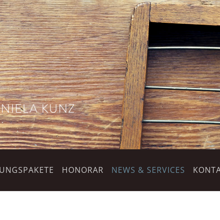
TUNGSPAKETE
HONORAR
NEWS & SERVICES
KONTA