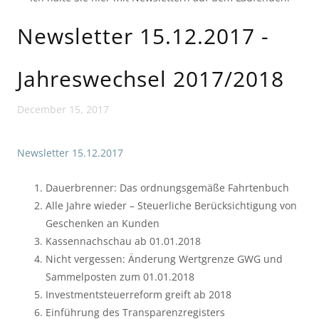
Newsletter 15.12.2017 -
Jahreswechsel 2017/2018
December 15, 2017
Newsletter 15.12.2017
Dauerbrenner: Das ordnungsgemäße Fahrtenbuch
Alle Jahre wieder – Steuerliche Berücksichtigung von
Geschenken an Kunden
Kassennachschau ab 01.01.2018
Nicht vergessen: Änderung Wertgrenze GWG und
Sammelposten zum 01.01.2018
Investmentsteuerreform greift ab 2018
Einführung des Transparenzregisters