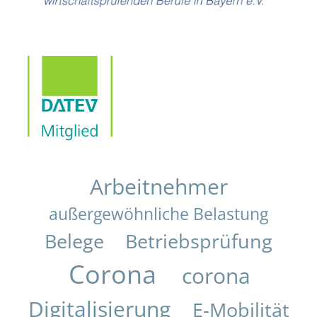
Arbeitnehmer
außergewöhnliche Belastung
Belege
Betriebsprüfung
Corona
corona
Digitalisierung
E-Mobilität