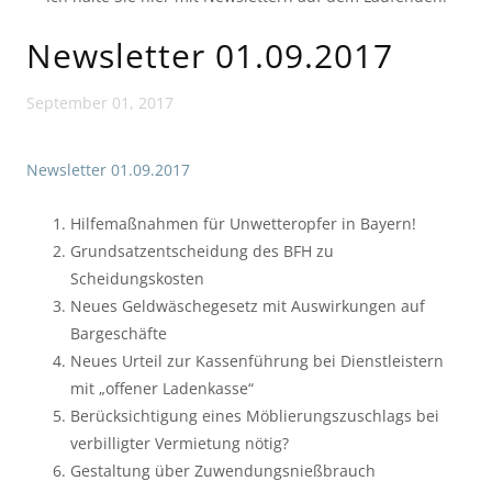
Newsletter 01.09.2017
September 01, 2017
Newsletter 01.09.2017
Hilfemaßnahmen für Unwetteropfer in Bayern!
Grundsatzentscheidung des BFH zu
Scheidungskosten
Neues Geldwäschegesetz mit Auswirkungen auf
Bargeschäfte
Neues Urteil zur Kassenführung bei Dienstleistern
mit „offener Ladenkasse“
Berücksichtigung eines Möblierungszuschlags bei
verbilligter Vermietung nötig?
Gestaltung über Zuwendungsnießbrauch