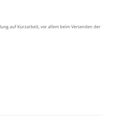
llung auf Kurzarbeit, vor allem beim Versenden der