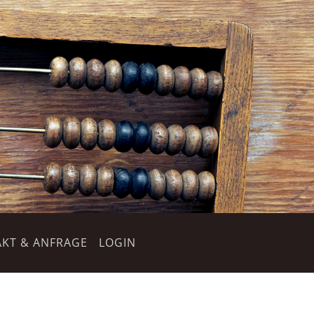
KT & ANFRAGE
LOGIN