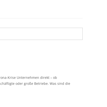
rona-Krise Unternehmen direkt – ob
schäftigte oder große Betriebe. Was sind die