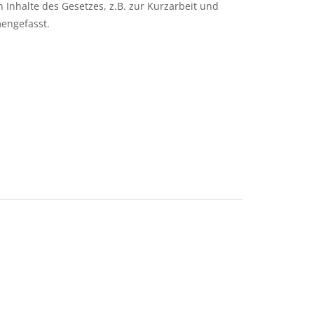
Inhalte des Gesetzes, z.B. zur Kurzarbeit und
engefasst.