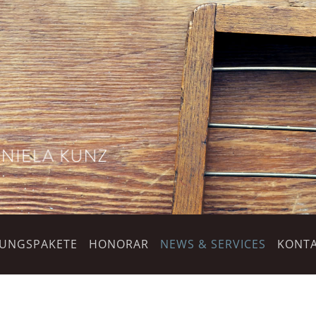
TUNGSPAKETE
HONORAR
NEWS & SERVICES
KONTA