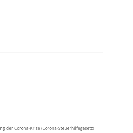
g der Corona-Krise (Corona-Steuerhilfegesetz)