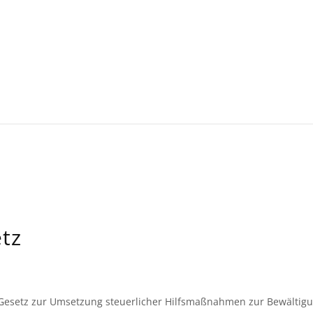
tz
Gesetz zur Umsetzung steuerlicher Hilfsmaßnahmen zur Bewältigun