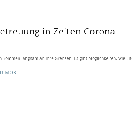
betreuung in Zeiten Corona
rn kommen langsam an ihre Grenzen. Es gibt Möglichkeiten, wie Elt
D MORE