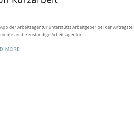
 App der Arbeitsagentur unterstützt Arbeitgeber bei der Antragste
mente an die zuständige Arbeitsagentur.
D MORE