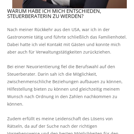
WARUM HABE ICH MICH ENTSCHIEDEN,
STEUERBERATERIN ZU WERDEN?
Nach meiner Rückkehr aus den USA, war ich in der
Gastronomie tätig und führte schließlich das Familienhotel.
Dabei hatte ich viel Kontakt mit Gästen und konnte mich
aber auch für Verwaltungstätigkeiten zurückziehen.
Bei einer Neuorientierung fiel die Berufswahl auf den
Steuerberater. Darin sah ich die Möglichkeit,
zwischenmenschliche Beziehungen aufbauen zu können,
Hilfestellung bieten zu können und gleichzeitig meinem
Wunsch nach Ordnung in den Zahlen nachkommen zu
können.
Zudem erfüllt es meine Leidenschaft des Lösens von
Rätseln, da auf der Suche nach der richtigen
Vorgehensweise und den besten Möglichkeiten für den