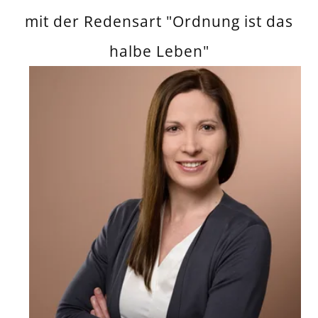
mit der Redensart "Ordnung ist das
halbe Leben"