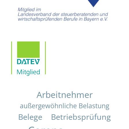
Arbeitnehmer
außergewöhnliche Belastung
Belege
Betriebsprüfung