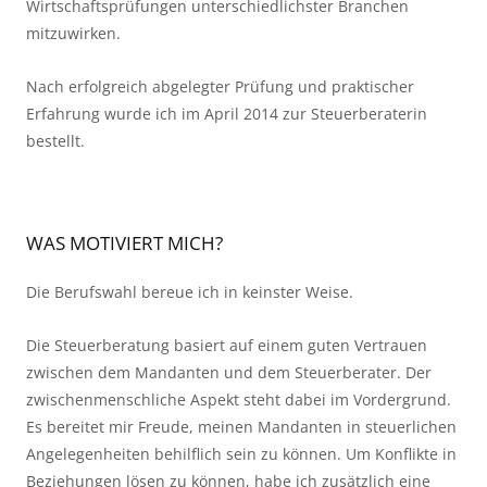
Wirtschaftsprüfungen unterschiedlichster Branchen
mitzuwirken.
Nach erfolgreich abgelegter Prüfung und praktischer
Erfahrung wurde ich im April 2014 zur Steuerberaterin
bestellt.
WAS MOTIVIERT MICH?
Die Berufswahl bereue ich in keinster Weise.
Die Steuerberatung basiert auf einem guten Vertrauen
zwischen dem Mandanten und dem Steuerberater. Der
zwischenmenschliche Aspekt steht dabei im Vordergrund.
Es bereitet mir Freude, meinen Mandanten in steuerlichen
Angelegenheiten behilflich sein zu können. Um Konflikte in
Beziehungen lösen zu können, habe ich zusätzlich eine