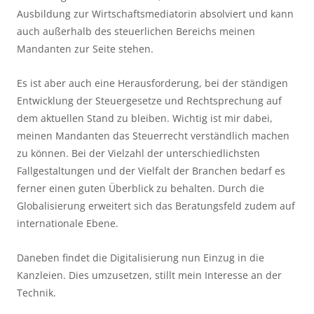
Ausbildung zur Wirtschaftsmediatorin absolviert und kann
auch außerhalb des steuerlichen Bereichs meinen
Mandanten zur Seite stehen.
Es ist aber auch eine Herausforderung, bei der ständigen
Entwicklung der Steuergesetze und Rechtsprechung auf
dem aktuellen Stand zu bleiben. Wichtig ist mir dabei,
meinen Mandanten das Steuerrecht verständlich machen
zu können. Bei der Vielzahl der unterschiedlichsten
Fallgestaltungen und der Vielfalt der Branchen bedarf es
ferner einen guten Überblick zu behalten. Durch die
Globalisierung erweitert sich das Beratungsfeld zudem auf
internationale Ebene.
Daneben findet die Digitalisierung nun Einzug in die
Kanzleien. Dies umzusetzen, stillt mein Interesse an der
Technik.