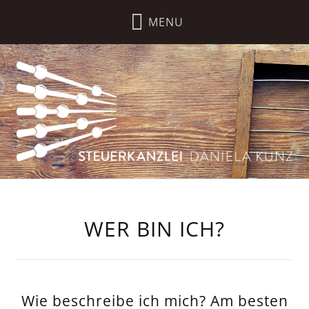
WER BIN ICH?
Wie beschreibe ich mich? Am besten