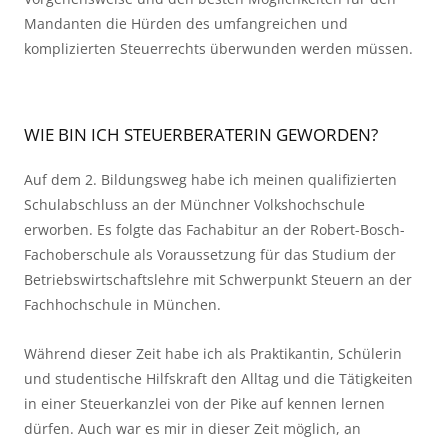
Mandanten die Hürden des umfangreichen und
komplizierten Steuerrechts überwunden werden müssen.
WIE BIN ICH STEUERBERATERIN GEWORDEN?
Auf dem 2. Bildungsweg habe ich meinen qualifizierten
Schulabschluss an der Münchner Volkshochschule
erworben. Es folgte das Fachabitur an der Robert-Bosch-
Fachoberschule als Voraussetzung für das Studium der
Betriebswirtschaftslehre mit Schwerpunkt Steuern an der
Fachhochschule in München.
Während dieser Zeit habe ich als Praktikantin, Schülerin
und studentische Hilfskraft den Alltag und die Tätigkeiten
in einer Steuerkanzlei von der Pike auf kennen lernen
dürfen. Auch war es mir in dieser Zeit möglich, an