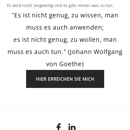
Es wird nicht langweilig und es gibt immer was zu tun.
"Es ist nicht genug, zu wissen, man
muss es auch anwenden;
es ist nicht genug, zu wollen, man
muss es auch tun." (Johann Wolfgang
von Goethe)
HIER ERREICHEN SIE MICH