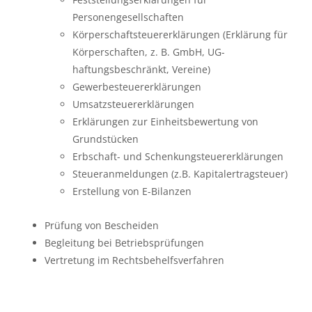
Personengesellschaften
Körperschaftsteuererklärungen (Erklärung für
Körperschaften, z. B. GmbH, UG-
haftungsbeschränkt, Vereine)
Gewerbesteuererklärungen
Umsatzsteuererklärungen
Erklärungen zur Einheitsbewertung von
Grundstücken
Erbschaft- und Schenkungsteuererklärungen
Steueranmeldungen (z.B. Kapitalertragsteuer)
Erstellung von E-Bilanzen
Prüfung von Bescheiden
Begleitung bei Betriebsprüfungen
Vertretung im Rechtsbehelfsverfahren