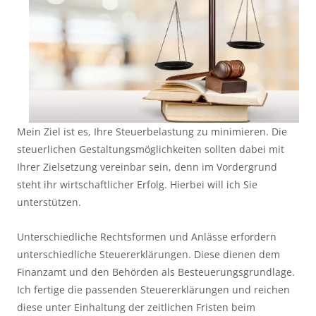
Mein Ziel ist es, Ihre Steuerbelastung zu minimieren. Die
steuerlichen Gestaltungsmöglichkeiten sollten dabei mit
Ihrer Zielsetzung vereinbar sein, denn im Vordergrund
steht ihr wirtschaftlicher Erfolg. Hierbei will ich Sie
unterstützen.
Unterschiedliche Rechtsformen und Anlässe erfordern
unterschiedliche Steuererklärungen. Diese dienen dem
Finanzamt und den Behörden als Besteuerungsgrundlage.
Ich fertige die passenden Steuererklärungen und reichen
diese unter Einhaltung der zeitlichen Fristen beim