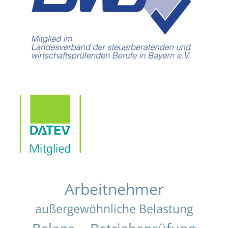
Arbeitnehmer
außergewöhnliche Belastung