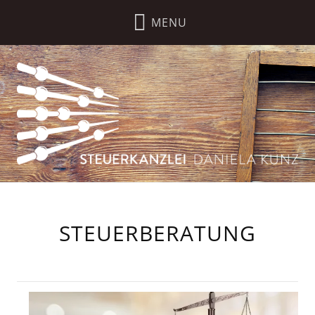
STEUERBERATUNG