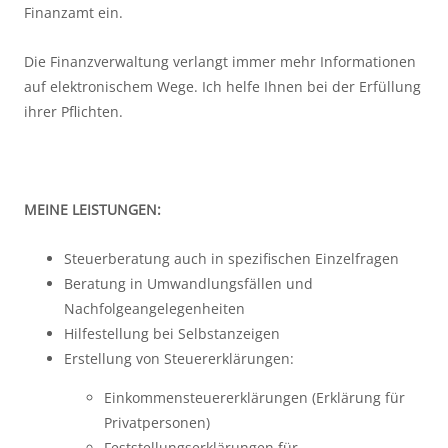
Finanzamt ein.
Die Finanzverwaltung verlangt immer mehr Informationen
auf elektronischem Wege. Ich helfe Ihnen bei der Erfüllung
ihrer Pflichten.
MEINE LEISTUNGEN:
Steuerberatung auch in spezifischen Einzelfragen
Beratung in Umwandlungsfällen und
Nachfolgeangelegenheiten
Hilfestellung bei Selbstanzeigen
Erstellung von Steuererklärungen:
Einkommensteuererklärungen (Erklärung für
Privatpersonen)
Feststellungserklärungen für