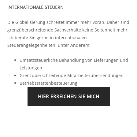
INTERNATIONALE STEUERN
Die Globalisierung schreitet immer mehr voran. Daher sind
grenzüberschreitende Sachverhalte keine Seltenheit mehr.
Ich berate Sie gerne in internationalen
Steuerangelegenheiten, unter Anderem:
Umsatzsteuerliche Behandlung von Lieferungen und
Leistungen
Grenzüberschreitende Mitarbeiterübersendungen
Betriebsstättenbesteuerung
HIER ERREICHEN SIE MICH