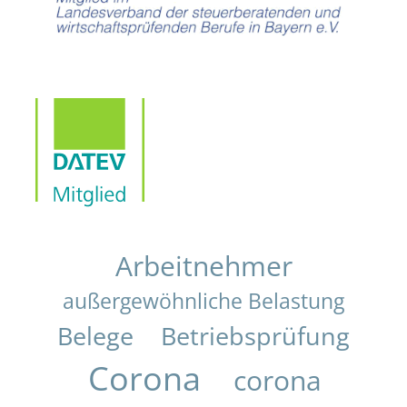
Arbeitnehmer
außergewöhnliche Belastung
Belege
Betriebsprüfung
Corona
corona