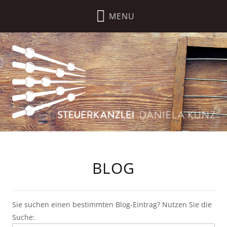
BLOG
Sie suchen einen bestimmten Blog-Eintrag? Nutzen Sie die
Suche: