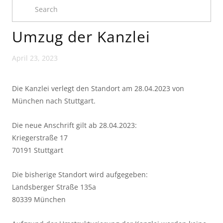
Umzug der Kanzlei
April 23, 2023
Die Kanzlei verlegt den Standort am 28.04.2023 von 
München nach Stuttgart.
Die neue Anschrift gilt ab 28.04.2023:
Kriegerstraße 17
70191 Stuttgart
Die bisherige Standort wird aufgegeben:
Landsberger Straße 135a
80339 München 