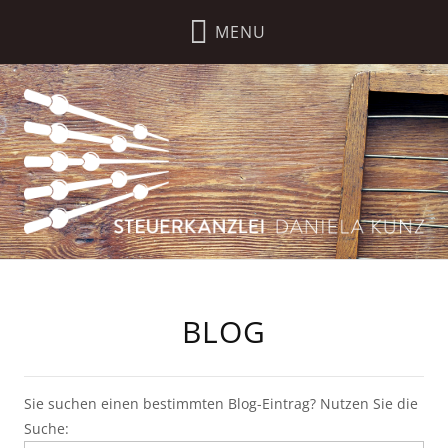
BLOG
Sie suchen einen bestimmten Blog-Eintrag? Nutzen Sie die
Suche: