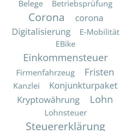
Belege
Betriebsprüfung
Corona
corona
Digitalisierung
E-Mobilität
EBike
Einkommensteuer
Fristen
Firmenfahrzeug
Konjunkturpaket
Kanzlei
Lohn
Kryptowährung
Lohnsteuer
Steuererklärung