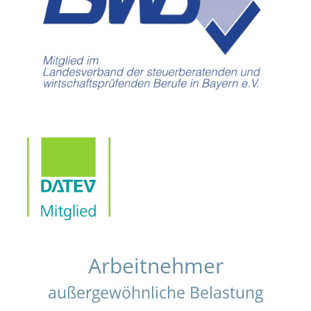
Arbeitnehmer
außergewöhnliche Belastung