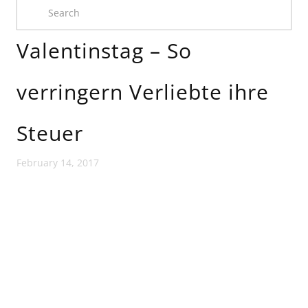
Valentinstag – So
verringern Verliebte ihre
Steuer
February 14, 2017