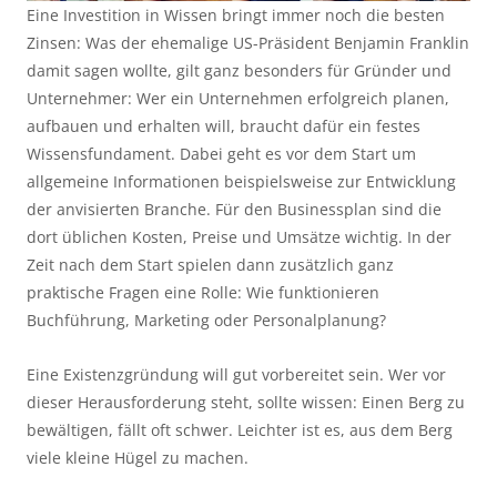
Eine Investition in Wissen bringt immer noch die besten
Zinsen: Was der ehemalige US-Präsident Benjamin Franklin
damit sagen wollte, gilt ganz besonders für Gründer und
Unternehmer: Wer ein Unternehmen erfolgreich planen,
aufbauen und erhalten will, braucht dafür ein festes
Wissensfundament. Dabei geht es vor dem Start um
allgemeine Informationen beispielsweise zur Entwicklung
der anvisierten Branche. Für den Businessplan sind die
dort üblichen Kosten, Preise und Umsätze wichtig. In der
Zeit nach dem Start spielen dann zusätzlich ganz
praktische Fragen eine Rolle: Wie funktionieren
Buchführung, Marketing oder Personalplanung?
Eine Existenzgründung will gut vorbereitet sein. Wer vor
dieser Herausforderung steht, sollte wissen: Einen Berg zu
bewältigen, fällt oft schwer. Leichter ist es, aus dem Berg
viele kleine Hügel zu machen.