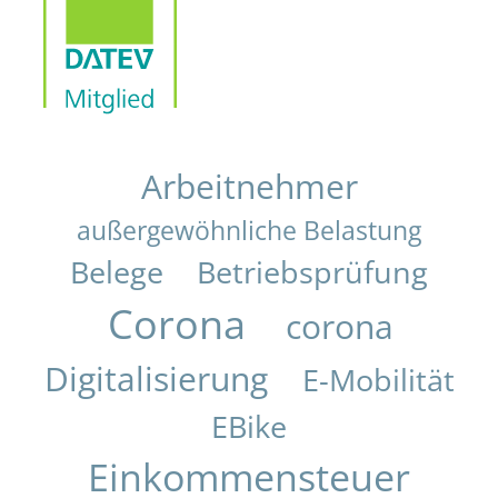
Arbeitnehmer
außergewöhnliche Belastung
Belege
Betriebsprüfung
Corona
corona
Digitalisierung
E-Mobilität
EBike
Einkommensteuer