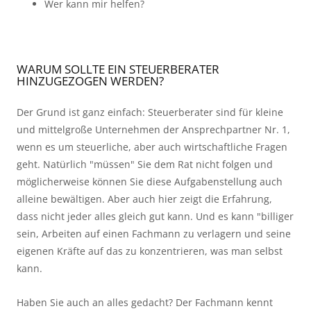
Wer kann mir helfen?
WARUM SOLLTE EIN STEUERBERATER
HINZUGEZOGEN WERDEN?
Der Grund ist ganz einfach: Steuerberater sind für kleine
und mittelgroße Unternehmen der Ansprechpartner Nr. 1,
wenn es um steuerliche, aber auch wirtschaftliche Fragen
geht. Natürlich "müssen" Sie dem Rat nicht folgen und
möglicherweise können Sie diese Aufgabenstellung auch
alleine bewältigen. Aber auch hier zeigt die Erfahrung,
dass nicht jeder alles gleich gut kann. Und es kann "billiger
sein, Arbeiten auf einen Fachmann zu verlagern und seine
eigenen Kräfte auf das zu konzentrieren, was man selbst
kann.
Haben Sie auch an alles gedacht? Der Fachmann kennt