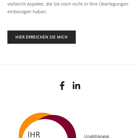
vielleicht Aspekte, die Sie noch nicht in Ihre Überlegungen
einbezogen haben.
HIER ERREICHEN SIE MICH