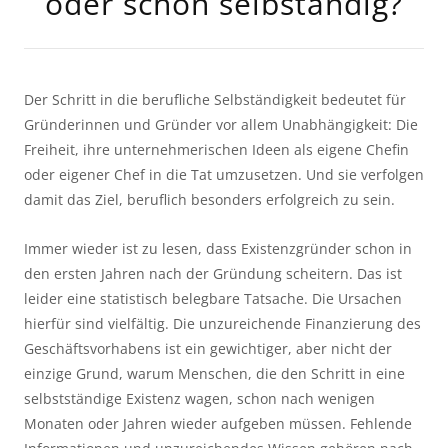
oder schon selbständig?
Der Schritt in die berufliche Selbständigkeit bedeutet für
Gründerinnen und Gründer vor allem Unabhängigkeit: Die
Freiheit, ihre unternehmerischen Ideen als eigene Chefin
oder eigener Chef in die Tat umzusetzen. Und sie verfolgen
damit das Ziel, beruflich besonders erfolgreich zu sein.
Immer wieder ist zu lesen, dass Existenzgründer schon in
den ersten Jahren nach der Gründung scheitern. Das ist
leider eine statistisch belegbare Tatsache. Die Ursachen
hierfür sind vielfältig. Die unzureichende Finanzierung des
Geschäftsvorhabens ist ein gewichtiger, aber nicht der
einzige Grund, warum Menschen, die den Schritt in eine
selbstständige Existenz wagen, schon nach wenigen
Monaten oder Jahren wieder aufgeben müssen. Fehlende