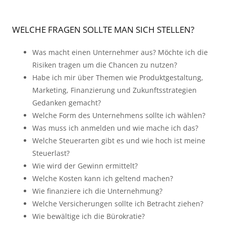
WELCHE FRAGEN SOLLTE MAN SICH STELLEN?
Was macht einen Unternehmer aus? Möchte ich die
Risiken tragen um die Chancen zu nutzen?
Habe ich mir über Themen wie Produktgestaltung,
Marketing, Finanzierung und Zukunftsstrategien
Gedanken gemacht?
Welche Form des Unternehmens sollte ich wählen?
Was muss ich anmelden und wie mache ich das?
Welche Steuerarten gibt es und wie hoch ist meine
Steuerlast?
Wie wird der Gewinn ermittelt?
Welche Kosten kann ich geltend machen?
Wie finanziere ich die Unternehmung?
Welche Versicherungen sollte ich Betracht ziehen?
Wie bewältige ich die Bürokratie?