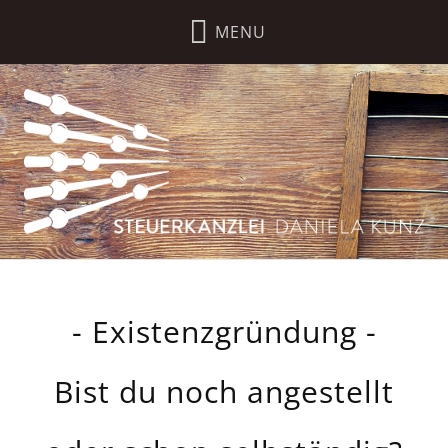
- Existenzgründung -
Bist du noch angestellt