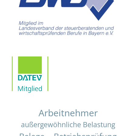
Arbeitnehmer
außergewöhnliche Belastung