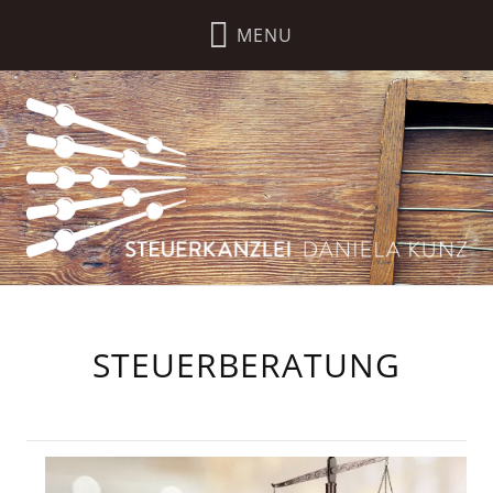
STEUERBERATUNG