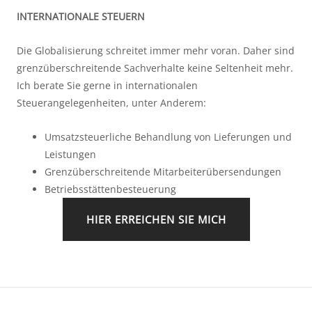
INTERNATIONALE STEUERN
Die Globalisierung schreitet immer mehr voran. Daher sind
grenzüberschreitende Sachverhalte keine Seltenheit mehr.
Ich berate Sie gerne in internationalen
Steuerangelegenheiten, unter Anderem:
Umsatzsteuerliche Behandlung von Lieferungen und
Leistungen
Grenzüberschreitende Mitarbeiterübersendungen
Betriebsstättenbesteuerung
HIER ERREICHEN SIE MICH