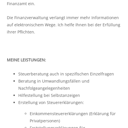
Finanzamt ein.
Die Finanzverwaltung verlangt immer mehr Informationen
auf elektronischem Wege. Ich helfe Ihnen bei der Erfüllung
ihrer Pflichten.
MEINE LEISTUNGEN:
Steuerberatung auch in spezifischen Einzelfragen
Beratung in Umwandlungsfällen und
Nachfolgeangelegenheiten
Hilfestellung bei Selbstanzeigen
Erstellung von Steuererklärungen:
Einkommensteuererklärungen (Erklärung für
Privatpersonen)
Feststellungserklärungen für