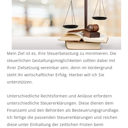
Mein Ziel ist es, Ihre Steuerbelastung zu minimieren. Die
steuerlichen Gestaltungsmöglichkeiten sollten dabei mit
Ihrer Zielsetzung vereinbar sein, denn im Vordergrund
steht ihr wirtschaftlicher Erfolg. Hierbei will ich Sie
unterstützen.
Unterschiedliche Rechtsformen und Anlässe erfordern
unterschiedliche Steuererklärungen. Diese dienen dem
Finanzamt und den Behörden als Besteuerungsgrundlage.
Ich fertige die passenden Steuererklärungen und reichen
diese unter Einhaltung der zeitlichen Fristen beim