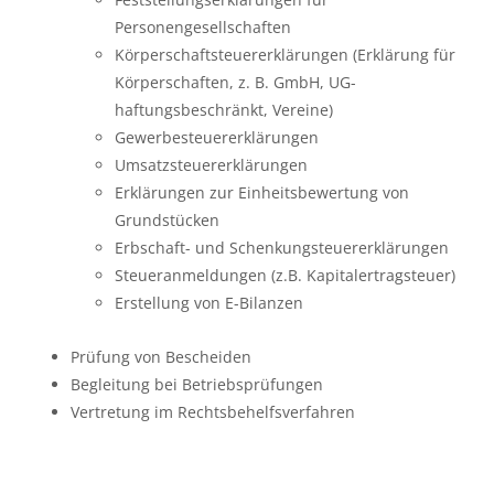
Personengesellschaften
Körperschaftsteuererklärungen (Erklärung für
Körperschaften, z. B. GmbH, UG-
haftungsbeschränkt, Vereine)
Gewerbesteuererklärungen
Umsatzsteuererklärungen
Erklärungen zur Einheitsbewertung von
Grundstücken
Erbschaft- und Schenkungsteuererklärungen
Steueranmeldungen (z.B. Kapitalertragsteuer)
Erstellung von E-Bilanzen
Prüfung von Bescheiden
Begleitung bei Betriebsprüfungen
Vertretung im Rechtsbehelfsverfahren