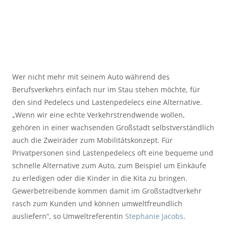
Wer nicht mehr mit seinem Auto während des
Berufsverkehrs einfach nur im Stau stehen möchte, für
den sind Pedelecs und Lastenpedelecs eine Alternative.
„Wenn wir eine echte Verkehrstrendwende wollen,
gehören in einer wachsenden Großstadt selbstverständlich
auch die Zweiräder zum Mobilitätskonzept. Für
Privatpersonen sind Lastenpedelecs oft eine bequeme und
schnelle Alternative zum Auto, zum Beispiel um Einkäufe
zu erledigen oder die Kinder in die Kita zu bringen.
Gewerbetreibende kommen damit im Großstadtverkehr
rasch zum Kunden und können umweltfreundlich
ausliefern“, so Umweltreferentin
Stephanie Jacobs
.