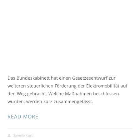
Das Bundeskabinett hat einen Gesetzesentwurf zur 
weiteren steuerlichen Förderung der Elektromobilität auf 
den Weg gebracht. Welche Maßnahmen beschlossen 
wurden, werden kurz zusammengefasst.
READ MORE
Daniela Kunz