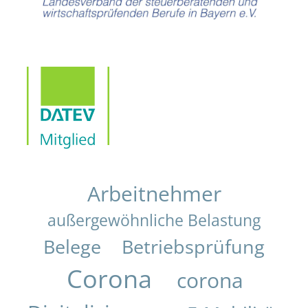
Arbeitnehmer
außergewöhnliche Belastung
Belege
Betriebsprüfung
Corona
corona