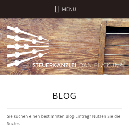
BLOG
Sie suchen einen bestimmten Blog-Eintrag? Nutzen Sie die
Suche: