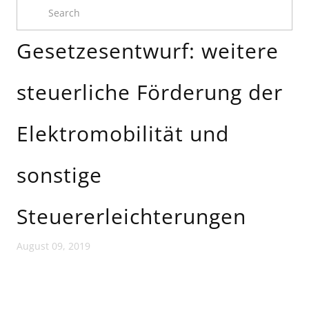
Gesetzesentwurf: weitere
steuerliche Förderung der
Elektromobilität und
sonstige
Steuererleichterungen
August 09, 2019