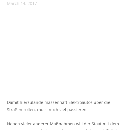
March 14, 2017
Damit hierzulande massenhaft Elektroautos über die
Straßen rollen, muss noch viel passieren.
Neben vieler anderer Maßnahmen will der Staat mit dem