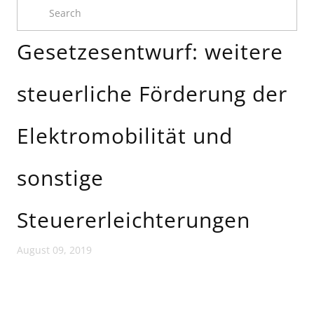
Gesetzesentwurf: weitere
steuerliche Förderung der
Elektromobilität und
sonstige
Steuererleichterungen
August 09, 2019