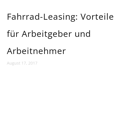
Fahrrad-Leasing: Vorteile
für Arbeitgeber und
Arbeitnehmer
August 17, 2017