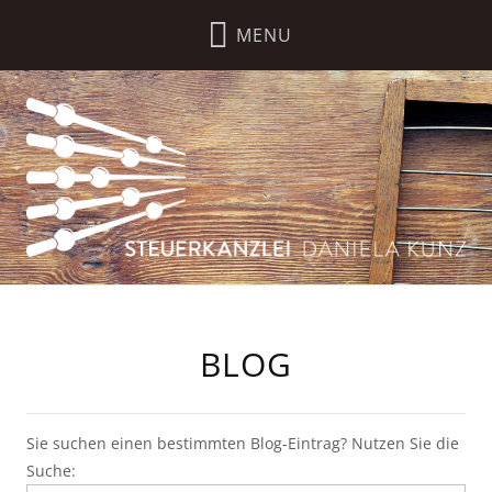
BLOG
Sie suchen einen bestimmten Blog-Eintrag? Nutzen Sie die
Suche: