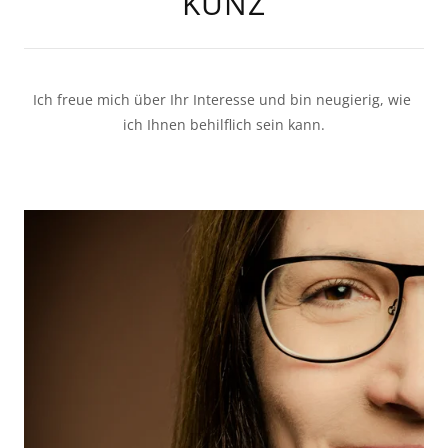
KUNZ
Ich freue mich über Ihr Interesse und bin neugierig, wie 
ich Ihnen behilflich sein kann.