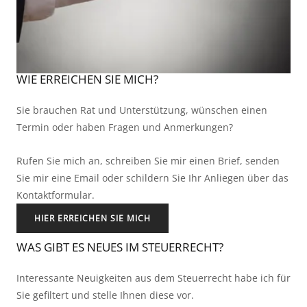
WIE ERREICHEN SIE MICH?
Sie brauchen Rat und Unterstützung, wünschen einen 
Termin oder haben Fragen und Anmerkungen?
Rufen Sie mich an, schreiben Sie mir einen Brief, senden 
Sie mir eine Email oder schildern Sie Ihr Anliegen über das 
Kontaktformular.
HIER ERREICHEN SIE MICH
WAS GIBT ES NEUES IM STEUERRECHT?
Interessante Neuigkeiten aus dem Steuerrecht habe ich für 
Sie gefiltert und stelle Ihnen diese vor.