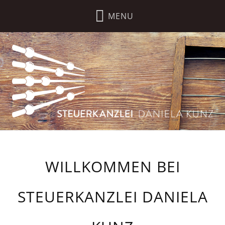
WILLKOMMEN BEI
STEUERKANZLEI DANIELA