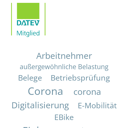
Arbeitnehmer
außergewöhnliche Belastung
Belege
Betriebsprüfung
Corona
corona
Digitalisierung
E-Mobilität
EBike