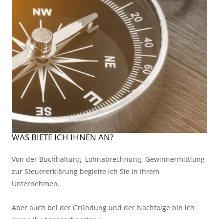
WAS BIETE ICH IHNEN AN?
Von der Buchhaltung, Lohnabrechnung, Gewinnermittlung 
zur Steuererklärung begleite ich Sie in Ihrem 
Unternehmen.
Aber auch bei der Gründung und der Nachfolge bin ich 