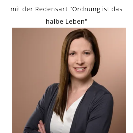
mit der Redensart "Ordnung ist das
halbe Leben"