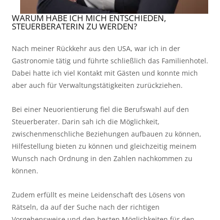
WARUM HABE ICH MICH ENTSCHIEDEN,
STEUERBERATERIN ZU WERDEN?
Nach meiner Rückkehr aus den USA, war ich in der
Gastronomie tätig und führte schließlich das Familienhotel.
Dabei hatte ich viel Kontakt mit Gästen und konnte mich
aber auch für Verwaltungstätigkeiten zurückziehen.
Bei einer Neuorientierung fiel die Berufswahl auf den
Steuerberater. Darin sah ich die Möglichkeit,
zwischenmenschliche Beziehungen aufbauen zu können,
Hilfestellung bieten zu können und gleichzeitig meinem
Wunsch nach Ordnung in den Zahlen nachkommen zu
können.
Zudem erfüllt es meine Leidenschaft des Lösens von
Rätseln, da auf der Suche nach der richtigen
Vorgehensweise und den besten Möglichkeiten für den