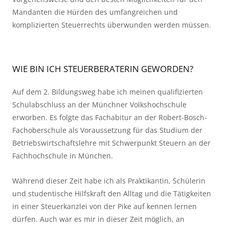
Mandanten die Hürden des umfangreichen und
komplizierten Steuerrechts überwunden werden müssen.
WIE BIN ICH STEUERBERATERIN GEWORDEN?
Auf dem 2. Bildungsweg habe ich meinen qualifizierten
Schulabschluss an der Münchner Volkshochschule
erworben. Es folgte das Fachabitur an der Robert-Bosch-
Fachoberschule als Voraussetzung für das Studium der
Betriebswirtschaftslehre mit Schwerpunkt Steuern an der
Fachhochschule in München.
Während dieser Zeit habe ich als Praktikantin, Schülerin
und studentische Hilfskraft den Alltag und die Tätigkeiten
in einer Steuerkanzlei von der Pike auf kennen lernen
dürfen. Auch war es mir in dieser Zeit möglich, an