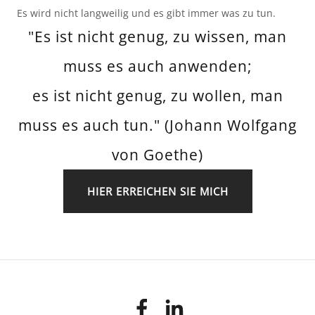
Es wird nicht langweilig und es gibt immer was zu tun.
"Es ist nicht genug, zu wissen, man
muss es auch anwenden;
es ist nicht genug, zu wollen, man
muss es auch tun." (Johann Wolfgang
von Goethe)
HIER ERREICHEN SIE MICH