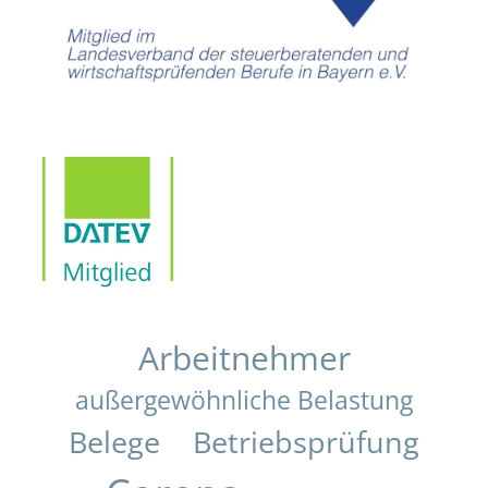
Arbeitnehmer
außergewöhnliche Belastung
Belege
Betriebsprüfung