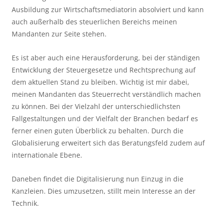
Ausbildung zur Wirtschaftsmediatorin absolviert und kann
auch außerhalb des steuerlichen Bereichs meinen
Mandanten zur Seite stehen.
Es ist aber auch eine Herausforderung, bei der ständigen
Entwicklung der Steuergesetze und Rechtsprechung auf
dem aktuellen Stand zu bleiben. Wichtig ist mir dabei,
meinen Mandanten das Steuerrecht verständlich machen
zu können. Bei der Vielzahl der unterschiedlichsten
Fallgestaltungen und der Vielfalt der Branchen bedarf es
ferner einen guten Überblick zu behalten. Durch die
Globalisierung erweitert sich das Beratungsfeld zudem auf
internationale Ebene.
Daneben findet die Digitalisierung nun Einzug in die
Kanzleien. Dies umzusetzen, stillt mein Interesse an der
Technik.