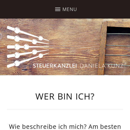
WER BIN ICH?
Wie beschreibe ich mich? Am besten