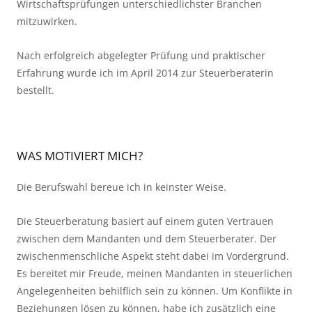
Wirtschaftsprüfungen unterschiedlichster Branchen
mitzuwirken.
Nach erfolgreich abgelegter Prüfung und praktischer
Erfahrung wurde ich im April 2014 zur Steuerberaterin
bestellt.
WAS MOTIVIERT MICH?
Die Berufswahl bereue ich in keinster Weise.
Die Steuerberatung basiert auf einem guten Vertrauen
zwischen dem Mandanten und dem Steuerberater. Der
zwischenmenschliche Aspekt steht dabei im Vordergrund.
Es bereitet mir Freude, meinen Mandanten in steuerlichen
Angelegenheiten behilflich sein zu können. Um Konflikte in
Beziehungen lösen zu können, habe ich zusätzlich eine