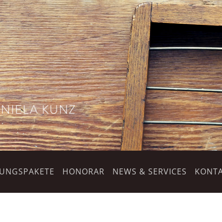
TUNGSPAKETE
HONORAR
NEWS & SERVICES
KONTA