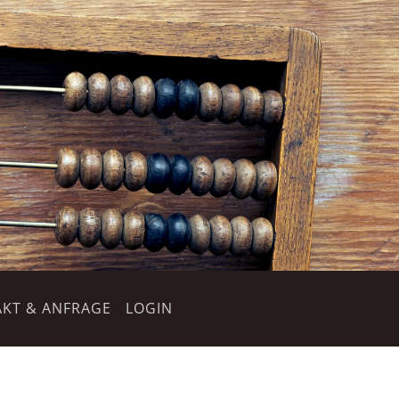
KT & ANFRAGE
LOGIN