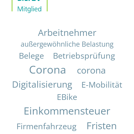
Arbeitnehmer
außergewöhnliche Belastung
Belege
Betriebsprüfung
Corona
corona
Digitalisierung
E-Mobilität
EBike
Einkommensteuer
Fristen
Firmenfahrzeug