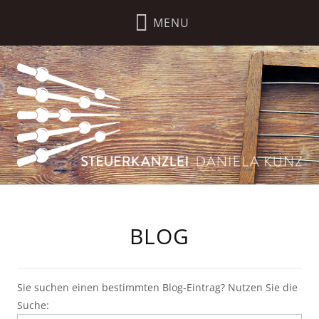
BLOG
Sie suchen einen bestimmten Blog-Eintrag? Nutzen Sie die
Suche: