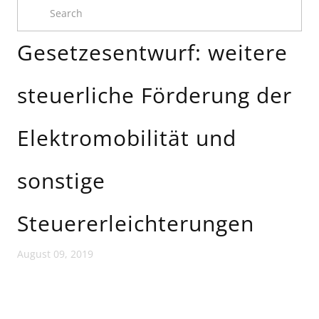
Gesetzesentwurf: weitere
steuerliche Förderung der
Elektromobilität und
sonstige
Steuererleichterungen
August 09, 2019