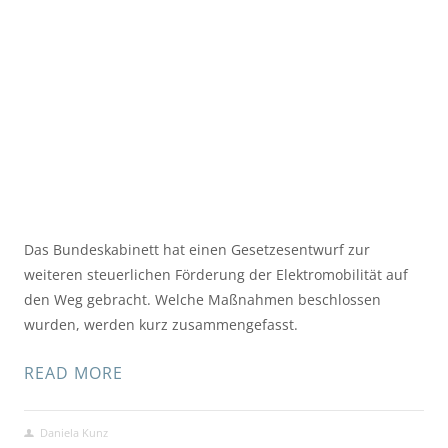
Das Bundeskabinett hat einen Gesetzesentwurf zur 
weiteren steuerlichen Förderung der Elektromobilität auf 
den Weg gebracht. Welche Maßnahmen beschlossen 
wurden, werden kurz zusammengefasst.
READ MORE
Daniela Kunz