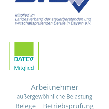
Arbeitnehmer
außergewöhnliche Belastung
Belege
Betriebsprüfung