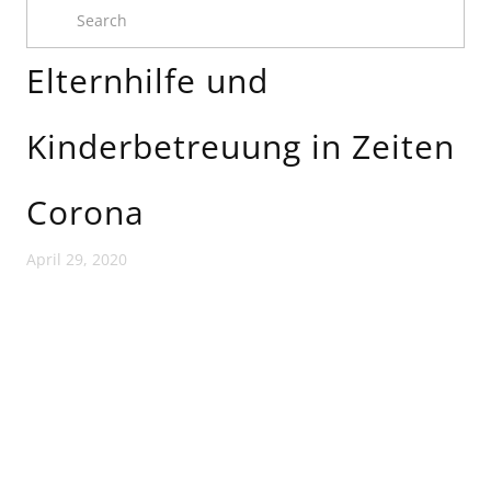
Elternhilfe und
Kinderbetreuung in Zeiten
Corona
April 29, 2020