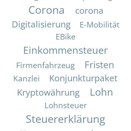
Corona
corona
Digitalisierung
E-Mobilität
EBike
Einkommensteuer
Fristen
Firmenfahrzeug
Konjunkturpaket
Kanzlei
Lohn
Kryptowährung
Lohnsteuer
Steuererklärung