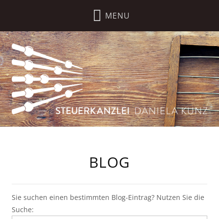
BLOG
Sie suchen einen bestimmten Blog-Eintrag? Nutzen Sie die
Suche: