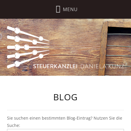
BLOG
Sie suchen einen bestimmten Blog-Eintrag? Nutzen Sie die
Suche: