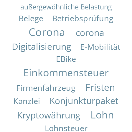
außergewöhnliche Belastung
Belege
Betriebsprüfung
Corona
corona
Digitalisierung
E-Mobilität
EBike
Einkommensteuer
Fristen
Firmenfahrzeug
Konjunkturpaket
Kanzlei
Lohn
Kryptowährung
Lohnsteuer