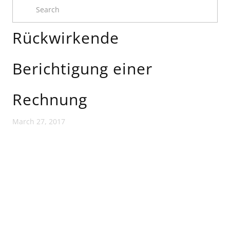
Rückwirkende
Berichtigung einer
Rechnung
March 27, 2017