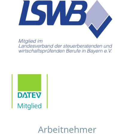
Arbeitnehmer