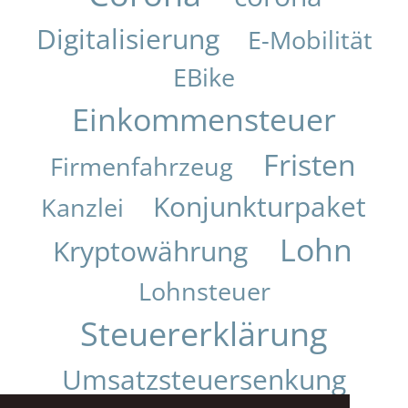
Digitalisierung
E-Mobilität
EBike
Einkommensteuer
Fristen
Firmenfahrzeug
Konjunkturpaket
Kanzlei
Lohn
Kryptowährung
Lohnsteuer
Steuererklärung
Umsatzsteuersenkung