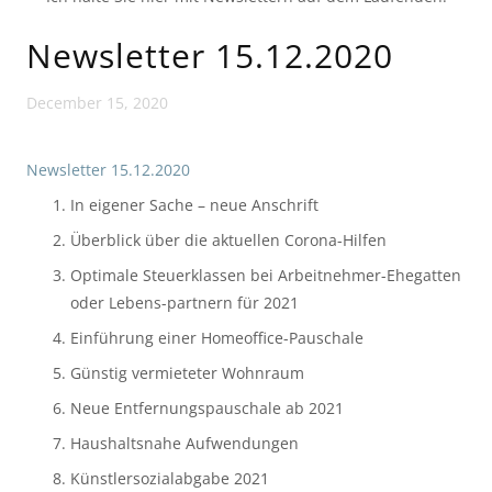
Newsletter 15.12.2020
December 15, 2020
Newsletter 15.12.2020
In eigener Sache – neue Anschrift
Überblick über die aktuellen Corona-Hilfen
Optimale Steuerklassen bei Arbeitnehmer-Ehegatten 
oder Lebens-partnern für 2021
Einführung einer Homeoffice-Pauschale
Günstig vermieteter Wohnraum
Neue Entfernungspauschale ab 2021
Haushaltsnahe Aufwendungen
Künstlersozialabgabe 2021