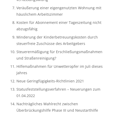
Veräußerung einer eigengenutzten Wohnung mit 
häuslichem Arbeitszimmer
Kosten für Abonnement einer Tageszeitung nicht 
abzugsfähig
Minderung der Kinderbetreuungskosten durch 
steuerfreie Zuschüsse des Arbeitgebers
Steuerermäßigung für Erschließungsmaßnahmen 
und Straßenreinigung?
Hilfemaßnahmen für Unwetteropfer im Juli dieses 
Jahres
Neue Geringfügigkeits-Richtlinien 2021
Statusfeststellungsverfahren – Neuerungen zum 
01.04.2022
Nachträgliches Wahlrecht zwischen 
Überbrückungshilfe Phase III und Neustarthilfe