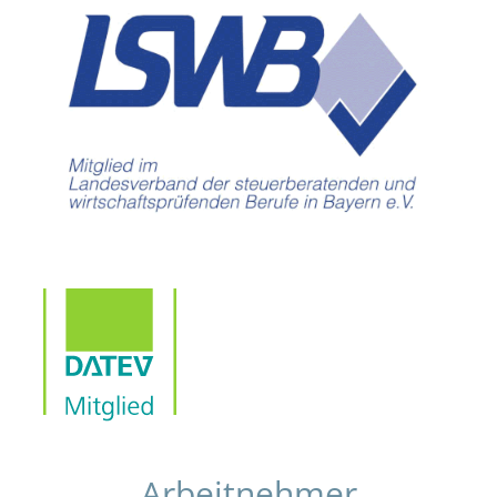
Arbeitnehmer