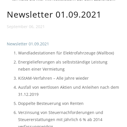
Newsletter 01.09.2021
September 06, 2021
Newsletter 01.09.2021
Wandladestationen für Elektrofahrzeuge (Wallbox)
Energielieferungen als selbstständige Leistung 
neben einer Vermietung
KiStAM-Verfahren – Alle Jahre wieder
Ausfall von wertlosen Aktien und Anleihen nach dem 
31.12.2019
Doppelte Besteuerung von Renten
Verzinsung von Steuernachforderungen und 
Steuererstattungen mit jährlich 6 % ab 2014 
verfassungswidrig