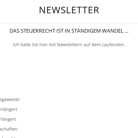
NEWSLETTER
DAS STEUERRECHT IST IN STÄNDIGEM WANDEL ...
Ich halte Sie hier mit Newslettern auf dem Laufenden.
sgeweitet
erlängert
rlängert
schaften