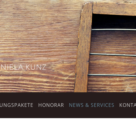
TUNGSPAKETE
HONORAR
NEWS & SERVICES
KONTA