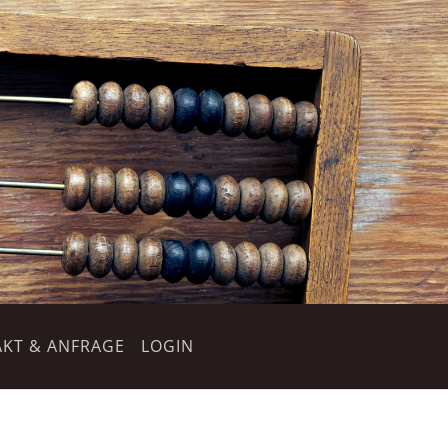
KT & ANFRAGE
LOGIN