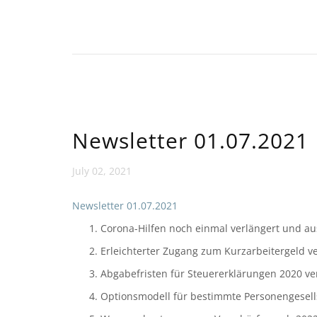
Newsletter 01.07.2021
July 02, 2021
Newsletter 01.07.2021
Corona-Hilfen noch einmal verlängert und au
Erleichterter Zugang zum Kurzarbeitergeld v
Abgabefristen für Steuererklärungen 2020 ve
Optionsmodell für bestimmte Personengesell