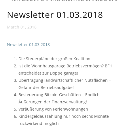
Newsletter 01.03.2018
March 01, 2018
Newsletter 01.03.2018
Die Steuerpläne der großen Koalition
Ist die Wohnhausgarage Betriebsvermögen? BFH
entscheidet zur Doppelgarage!
Übertragung landwirtschaftlicher Nutzflächen –
Gefahr der Betriebsaufgabe!
Besteuerung Bitcoin-Geschäften – Endlich
Äußerungen der Finanzverwaltung!
Veräußerung von Ferienwohnungen
Kindergeldauszahlung nur noch sechs Monate
rückwirkend möglich