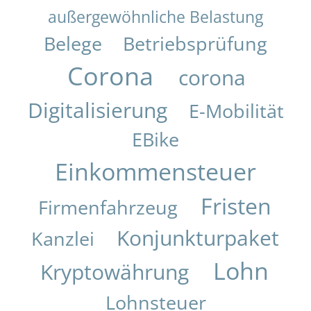
außergewöhnliche Belastung
Belege
Betriebsprüfung
Corona
corona
Digitalisierung
E-Mobilität
EBike
Einkommensteuer
Fristen
Firmenfahrzeug
Konjunkturpaket
Kanzlei
Lohn
Kryptowährung
Lohnsteuer