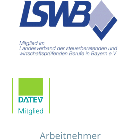
Arbeitnehmer