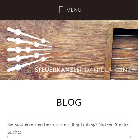
BLOG
Sie suchen einen bestimmten Blog-Eintrag? Nutzen Sie die
Suche: