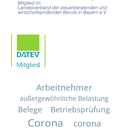
Arbeitnehmer
außergewöhnliche Belastung
Belege
Betriebsprüfung
Corona
corona