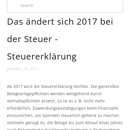
Das än­dert sich 2017 bei
der Steu­er -
Steuererklärung
January 24, 2017
Ab 2017 wird die Steuererklärung leichter. Die generellen
Belegvorlagepflichten werden weitgehend durch
Vorhaltepflichten ersetzt. So ist es z. B. nicht mehr
erforderlich, Zuwendungsbestätigungen beim Finanzamt
einzureichen, um Spenden steuerlich geltend zu machen.
Vielmehr genügt es, die Belege bis zum Ablauf eines Jahres
nach Bekanntgabe der Steuerfestsetzung aufzubewahren