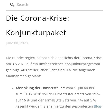
Die Corona-Krise:
Konjunkturpaket
June 08, 2020
Die Bundesregierung hat sich angesichts der Corona-Krise 
am 3.6.2020 auf ein umfangreiches Konjunkturprogramm 
geeinigt. Aus steuerlicher Sicht sind u.a. die folgenden 
Maßnahmen geplant:
Absenkung der Umsatzsteuer
: Vom 1. Juli an bis 
zum 31.12.2020 soll der Umsatzsteuersatz von 19 % 
auf 16 % und der ermäßigte Satz von 7 % auf 5 % 
gesenkt werden. Siehe hierzu den gesonderten 
Blog-