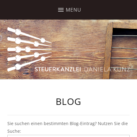
BLOG
Sie suchen einen bestimmten Blog-Eintrag? Nutzen Sie die
Suche: