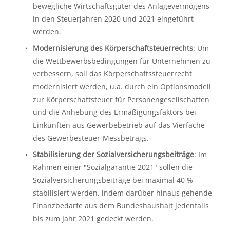
bewegliche Wirtschaftsgüter des Anlagevermögens 
in den Steuerjahren 2020 und 2021 eingeführt 
werden.
Modernisierung des Körperschaftsteuerrechts
: Um 
die Wettbewerbsbedingungen für Unternehmen zu 
verbessern, soll das Körperschaftssteuerrecht 
modernisiert werden, u.a. durch ein Optionsmodell 
zur Körperschaftsteuer für Personengesellschaften 
und die Anhebung des Ermäßigungsfaktors bei 
Einkünften aus Gewerbebetrieb auf das Vierfache 
des Gewerbesteuer-Messbetrags.
Stabilisierung der Sozialversicherungsbeiträge
: Im 
Rahmen einer "Sozialgarantie 2021" sollen die 
Sozialversicherungsbeiträge bei maximal 40 % 
stabilisiert werden, indem darüber hinaus gehende 
Finanzbedarfe aus dem Bundeshaushalt jedenfalls 
bis zum Jahr 2021 gedeckt werden.