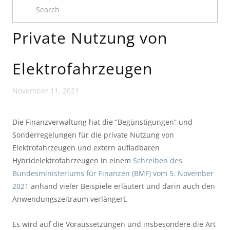
Private Nutzung von
Elektrofahrzeugen
November 11, 2021
Die Finanzverwaltung hat die “Begünstigungen” und 
Sonderregelungen für die private Nutzung von 
Elektrofahrzeugen und extern aufladbaren 
Hybridelektrofahrzeugen in einem 
Schreiben des 
Bundesministeriums für Finanzen (BMF) vom 5. November 
2021
 anhand vieler Beispiele erläutert und darin auch den 
Anwendungszeitraum verlängert.
Es wird auf die Voraussetzungen und insbesondere die Art 