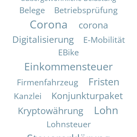
Belege
Betriebsprüfung
Corona
corona
Digitalisierung
E-Mobilität
EBike
Einkommensteuer
Fristen
Firmenfahrzeug
Konjunkturpaket
Kanzlei
Lohn
Kryptowährung
Lohnsteuer