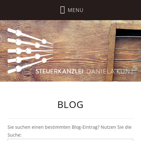
BLOG
Sie suchen einen bestimmten Blog-Eintrag? Nutzen Sie die
Suche: