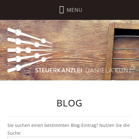
BLOG
Sie suchen einen bestimmten Blog-Eintrag? Nutzen Sie die
Suche: