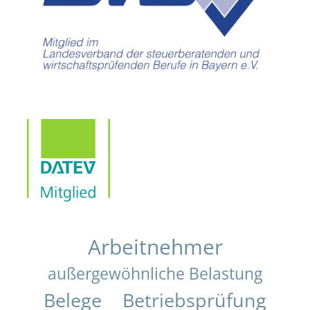
Arbeitnehmer
außergewöhnliche Belastung
Belege
Betriebsprüfung