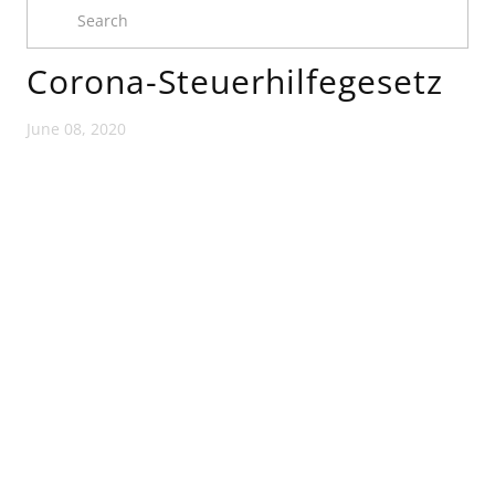
Corona-Steuerhilfegesetz
June 08, 2020