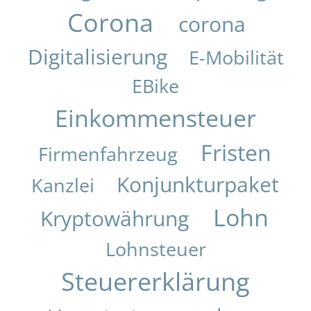
Corona
corona
Digitalisierung
E-Mobilität
EBike
Einkommensteuer
Fristen
Firmenfahrzeug
Konjunkturpaket
Kanzlei
Lohn
Kryptowährung
Lohnsteuer
Steuererklärung