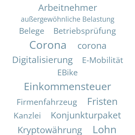
Arbeitnehmer
außergewöhnliche Belastung
Belege
Betriebsprüfung
Corona
corona
Digitalisierung
E-Mobilität
EBike
Einkommensteuer
Fristen
Firmenfahrzeug
Konjunkturpaket
Kanzlei
Lohn
Kryptowährung