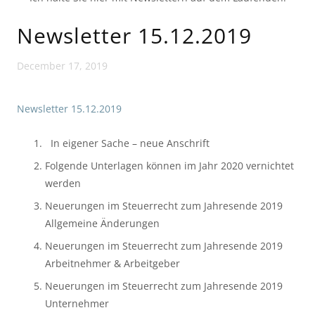
Newsletter 15.12.2019
December 17, 2019
Newsletter 15.12.2019
  In eigener Sache – neue Anschrift
Folgende Unterlagen können im Jahr 2020 vernichtet 
werden
Neuerungen im Steuerrecht zum Jahresende 2019 
Allgemeine Änderungen  
Neuerungen im Steuerrecht zum Jahresende 2019 
Arbeitnehmer & Arbeitgeber
Neuerungen im Steuerrecht zum Jahresende 2019 
Unternehmer  