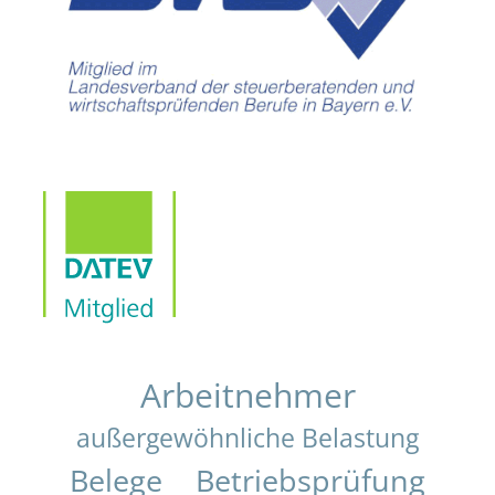
Arbeitnehmer
außergewöhnliche Belastung
Belege
Betriebsprüfung