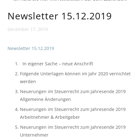
Newsletter 15.12.2019
December 17, 2019
Newsletter 15.12.2019
  In eigener Sache – neue Anschrift
Folgende Unterlagen können im Jahr 2020 vernichtet 
werden
Neuerungen im Steuerrecht zum Jahresende 2019 
Allgemeine Änderungen  
Neuerungen im Steuerrecht zum Jahresende 2019 
Arbeitnehmer & Arbeitgeber
Neuerungen im Steuerrecht zum Jahresende 2019 
Unternehmer  