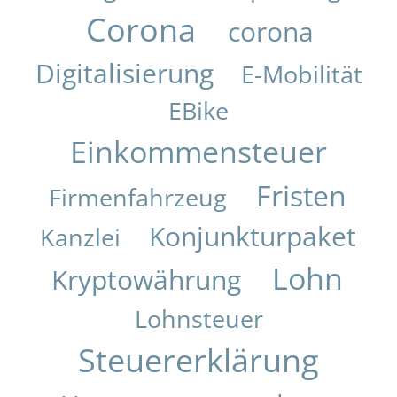
Corona
corona
Digitalisierung
E-Mobilität
EBike
Einkommensteuer
Fristen
Firmenfahrzeug
Konjunkturpaket
Kanzlei
Lohn
Kryptowährung
Lohnsteuer
Steuererklärung