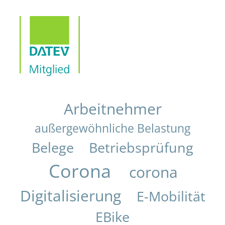
Arbeitnehmer
außergewöhnliche Belastung
Belege
Betriebsprüfung
Corona
corona
Digitalisierung
E-Mobilität
EBike