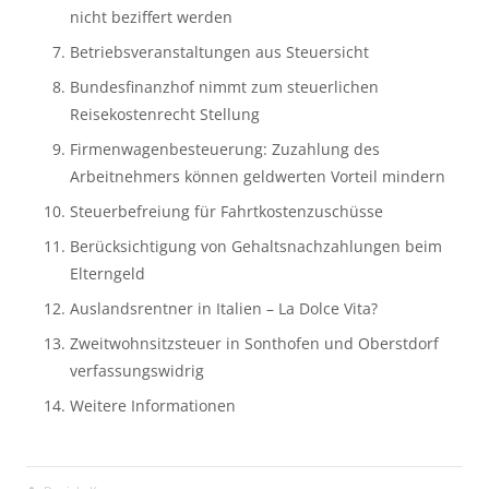
nicht beziffert werden
Betriebsveranstaltungen aus Steuersicht
Bundesfinanzhof nimmt zum steuerlichen 
Reisekostenrecht Stellung
Firmenwagenbesteuerung: Zuzahlung des 
Arbeitnehmers können geldwerten Vorteil mindern
Steuerbefreiung für Fahrtkostenzuschüsse
Berücksichtigung von Gehaltsnachzahlungen beim 
Elterngeld
Auslandsrentner in Italien – La Dolce Vita?
Zweitwohnsitzsteuer in Sonthofen und Oberstdorf 
verfassungswidrig
Weitere Informationen