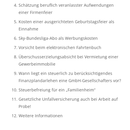
Schätzung beruflich veranlasster Aufwendungen 
einer Firmenfeier
Kosten einer ausgerichteten Geburtstagsfeier als 
Einnahme
Sky-Bundesliga-Abo als Werbungskosten
Vorsicht beim elektronischen Fahrtenbuch
Überschusserzielungsabsicht bei Vermietung einer 
Gewerbeimmobilie
Wann liegt ein steuerlich zu berücksichtigendes 
Finanzplandarlehen eine GmbH-Gesellschafters vor?
Steuerbefreiung für ein „Familienheim“
Gesetzliche Unfallversicherung auch bei Arbeit auf 
Probe!
Weitere Informationen