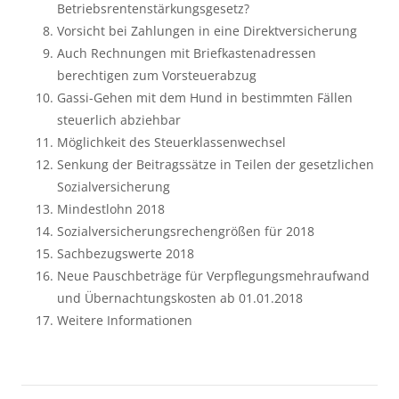
Betriebsrentenstärkungsgesetz?
Vorsicht bei Zahlungen in eine Direktversicherung
Auch Rechnungen mit Briefkastenadressen
berechtigen zum Vorsteuerabzug
Gassi-Gehen mit dem Hund in bestimmten Fällen
steuerlich abziehbar
Möglichkeit des Steuerklassenwechsel
Senkung der Beitragssätze in Teilen der gesetzlichen
Sozialversicherung
Mindestlohn 2018
Sozialversicherungsrechengrößen für 2018
Sachbezugswerte 2018
Neue Pauschbeträge für Verpflegungsmehraufwand
und Übernachtungskosten ab 01.01.2018
Weitere Informationen