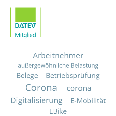
Arbeitnehmer
außergewöhnliche Belastung
Belege
Betriebsprüfung
Corona
corona
Digitalisierung
E-Mobilität
EBike