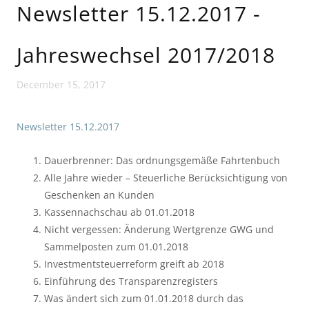
Newsletter 15.12.2017 -
Jahreswechsel 2017/2018
December 15, 2017
Newsletter 15.12.2017
Dauerbrenner: Das ordnungsgemäße Fahrtenbuch
Alle Jahre wieder – Steuerliche Berücksichtigung von
Geschenken an Kunden
Kassennachschau ab 01.01.2018
Nicht vergessen: Änderung Wertgrenze GWG und
Sammelposten zum 01.01.2018
Investmentsteuerreform greift ab 2018
Einführung des Transparenzregisters
Was ändert sich zum 01.01.2018 durch das