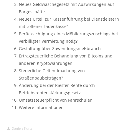
Neues Geldwäschegesetz mit Auswirkungen auf
Bargeschäfte
Neues Urteil zur Kassenführung bei Dienstleistern
mit „offener Ladenkasse“
Berücksichtigung eines Möblierungszuschlags bei
verbilligter Vermietung nötig?
Gestaltung über Zuwendungsnießbrauch
Ertragsteuerliche Behandlung von Bitcoins und
anderen Kryptowährungen
Steuerliche Geltendmachung von
Straßenbaubeiträgen?
Änderung bei der Riester-Rente durch
Betriebsrentenstärkungsgesetz
Umsatzsteuerpflicht von Fahrschulen
Weitere Informationen
Daniela Kunz