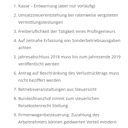
Kasse – Entwarnung (aber nur vorläufig)
Umsatzsteuerentstehung bei ratenweise vergüteten 
Vermittlungsleistungen
Freiberuflichkeit der Tätigkeit eines Prüfingenieurs
Auf zeitnahe Erfassung von Sonderbetriebsausgaben 
achten
Jahresabschluss 2018 muss bis zum Jahresende 2019 
veröffentlicht werden
Antrag auf Beschränkung des Verlustrücktrags muss 
nicht beziffert werden
Betriebsveranstaltungen aus Steuersicht
Bundesfinanzhof nimmt zum steuerlichen 
Reisekostenrecht Stellung
Firmenwagenbesteuerung: Zuzahlung des 
Arbeitnehmers können geldwerten Vorteil mindern