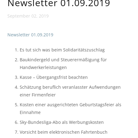
Newsletter 01.09.2019
September 02, 2019
Newsletter 01.09.2019
Es tut sich was beim Solidaritätszuschlag
Baukindergeld und Steuerermäßigung für 
Handwerkerleistungen
Kasse – Übergangsfrist beachten
Schätzung beruflich veranlasster Aufwendungen 
einer Firmenfeier
Kosten einer ausgerichteten Geburtstagsfeier als 
Einnahme
Sky-Bundesliga-Abo als Werbungskosten
Vorsicht beim elektronischen Fahrtenbuch