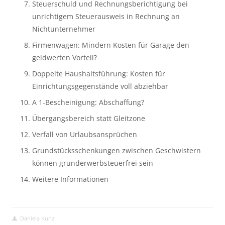
Steuerschuld und Rechnungsberichtigung bei 
unrichtigem Steuerausweis in Rechnung an 
Nichtunternehmer
Firmenwagen: Mindern Kosten für Garage den 
geldwerten Vorteil?
Doppelte Haushaltsführung: Kosten für 
Einrichtungsgegenstände voll abziehbar
A 1-Bescheinigung: Abschaffung?
Übergangsbereich statt Gleitzone
Verfall von Urlaubsansprüchen
Grundstücksschenkungen zwischen Geschwistern 
können grunderwerbsteuerfrei sein
Weitere Informationen
Daniela Kunz