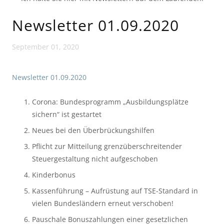
Newsletter 01.09.2020
September 01, 2020
Newsletter 01.09.2020
Corona: Bundesprogramm „Ausbildungsplätze 
sichern“ ist gestartet
Neues bei den Überbrückungshilfen
Pflicht zur Mitteilung grenzüberschreitender 
Steuergestaltung nicht aufgeschoben
Kinderbonus
Kassenführung – Aufrüstung auf TSE-Standard in 
vielen Bundesländern erneut verschoben!
Pauschale Bonuszahlungen einer gesetzlichen 