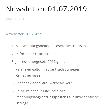
Newsletter 01.07.2019
July 01, 2019
Newsletter 01.07.2019
Mietwohnungsneubau-Gesetz beschlossen
Reform der Grundsteuer
Jahressteuergesetz 2019 geplant
Finanzverwaltung äußert sich zu neuen 
Registrierkassen
Geschenk oder Streuwerbeartikel?
Keine Pflicht zur Bildung eines 
Rechnungsabgrenzungspostens für unwesentliche 
Beträge