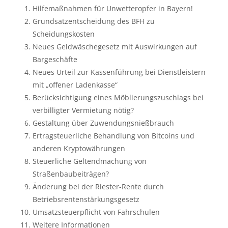
Hilfemaßnahmen für Unwetteropfer in Bayern!
Grundsatzentscheidung des BFH zu
Scheidungskosten
Neues Geldwäschegesetz mit Auswirkungen auf
Bargeschäfte
Neues Urteil zur Kassenführung bei Dienstleistern
mit „offener Ladenkasse“
Berücksichtigung eines Möblierungszuschlags bei
verbilligter Vermietung nötig?
Gestaltung über Zuwendungsnießbrauch
Ertragsteuerliche Behandlung von Bitcoins und
anderen Kryptowährungen
Steuerliche Geltendmachung von
Straßenbaubeiträgen?
Änderung bei der Riester-Rente durch
Betriebsrentenstärkungsgesetz
Umsatzsteuerpflicht von Fahrschulen
Weitere Informationen