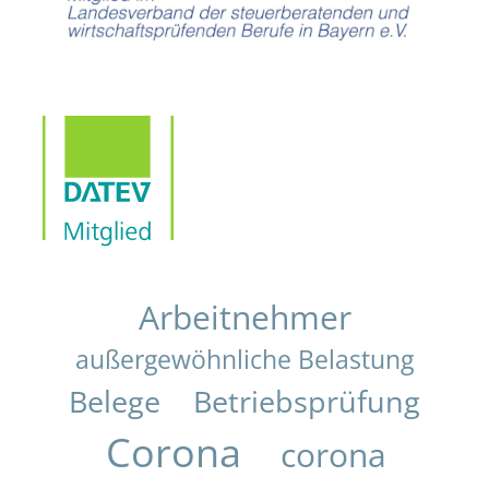
Arbeitnehmer
außergewöhnliche Belastung
Belege
Betriebsprüfung
Corona
corona