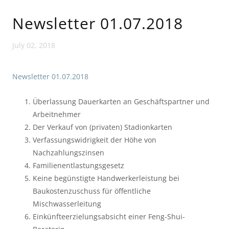
Newsletter 01.07.2018
July 02, 2018
Newsletter 01.07.2018
Überlassung Dauerkarten an Geschäftspartner und
Arbeitnehmer
Der Verkauf von (privaten) Stadionkarten
Verfassungswidrigkeit der Höhe von
Nachzahlungszinsen
Familienentlastungsgesetz
Keine begünstigte Handwerkerleistung bei
Baukostenzuschuss für öffentliche
Mischwasserleitung
Einkünfteerzielungsabsicht einer Feng-Shui-