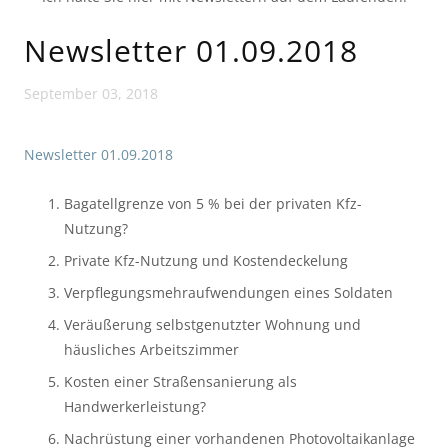
Newsletter 01.09.2018
September 03, 2018
Newsletter 01.09.2018
Bagatellgrenze von 5 % bei der privaten Kfz-
Nutzung?
Private Kfz-Nutzung und Kostendeckelung
Verpflegungsmehraufwendungen eines Soldaten
Veräußerung selbstgenutzter Wohnung und 
häusliches Arbeitszimmer
Kosten einer Straßensanierung als 
Handwerkerleistung?
Nachrüstung einer vorhandenen Photovoltaikanlage 