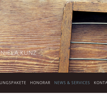
TUNGSPAKETE
HONORAR
NEWS & SERVICES
KONTA