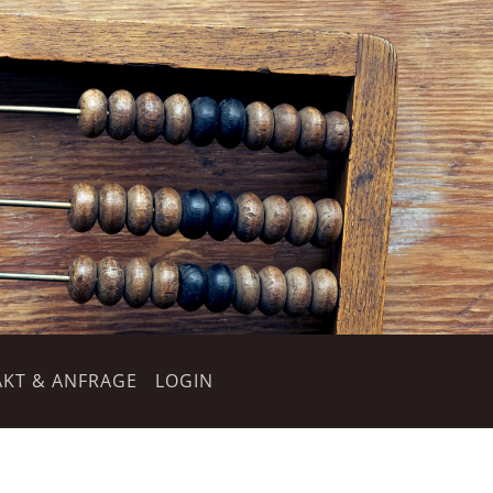
KT & ANFRAGE
LOGIN