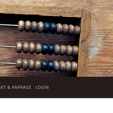
KT & ANFRAGE
LOGIN