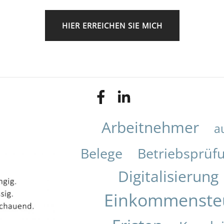
HIER ERREICHEN SIE MICH
Arbeitnehmer
a
Belege
Betriebsprüf
Digitalisierung
Einkommenste