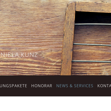
TUNGSPAKETE
HONORAR
NEWS & SERVICES
KONTA