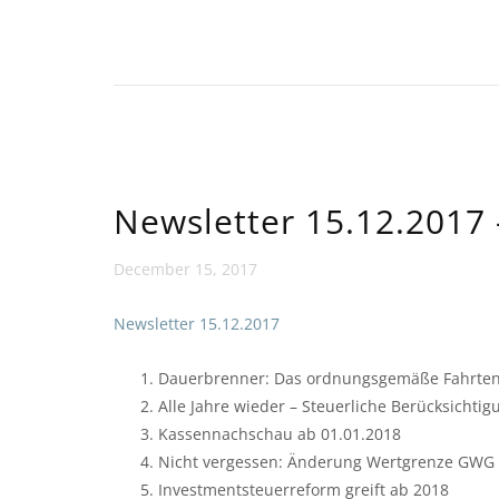
Newsletter 15.12.2017 
December 15, 2017
Newsletter 15.12.2017
Dauerbrenner: Das ordnungsgemäße Fahrte
Alle Jahre wieder – Steuerliche Berücksicht
Kassennachschau ab 01.01.2018
Nicht vergessen: Änderung Wertgrenze GWG
Investmentsteuerreform greift ab 2018