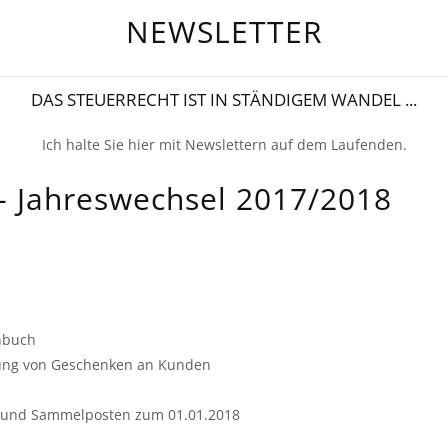
NEWSLETTER
DAS STEUERRECHT IST IN STÄNDIGEM WANDEL ...
Ich halte Sie hier mit Newslettern auf dem Laufenden.
- Jahreswechsel 2017/2018
nbuch
igung von Geschenken an Kunden
 und Sammelposten zum 01.01.2018