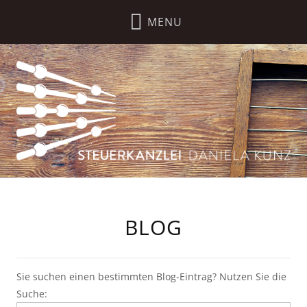
BLOG
Sie suchen einen bestimmten Blog-Eintrag? Nutzen Sie die
Suche: