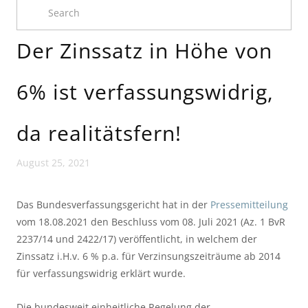
Der Zinssatz in Höhe von
6% ist verfassungswidrig,
da realitätsfern!
August 25, 2021
Das Bundesverfassungsgericht hat in der 
Pressemitteilung
vom 18.08.2021 den Beschluss vom 08. Juli 2021 (Az. 1 BvR 
2237/14 und 2422/17) veröffentlicht, in welchem der 
Zinssatz i.H.v. 6 % p.a. für Verzinsungszeiträume ab 2014 
für verfassungswidrig erklärt wurde.
Die bundesweit einheitliche Regelung der 