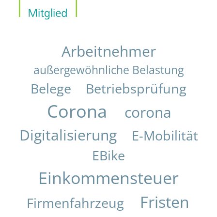
Arbeitnehmer
außergewöhnliche Belastung
Belege
Betriebsprüfung
Corona
corona
Digitalisierung
E-Mobilität
EBike
Einkommensteuer
Fristen
Firmenfahrzeug