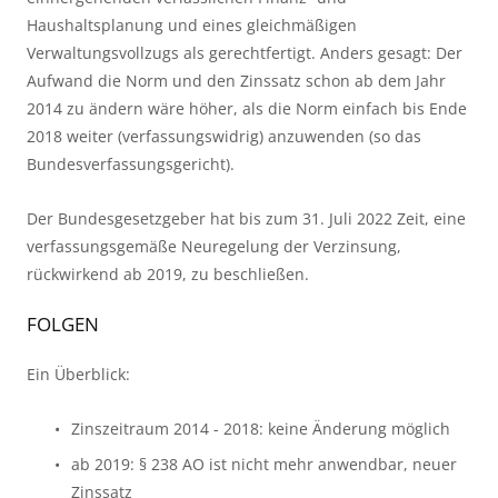
Haushaltsplanung und eines gleichmäßigen 
Verwaltungsvollzugs als gerechtfertigt. Anders gesagt: Der 
Aufwand die Norm und den Zinssatz schon ab dem Jahr 
2014 zu ändern wäre höher, als die Norm einfach bis Ende 
2018 weiter (verfassungswidrig) anzuwenden (so das 
Bundesverfassungsgericht).
Der Bundesgesetzgeber hat bis zum 31. Juli 2022 Zeit, eine 
verfassungsgemäße Neuregelung der Verzinsung, 
rückwirkend ab 2019, zu beschließen.
FOLGEN
Ein Überblick:
Zinszeitraum 2014 - 2018: keine Änderung möglich
ab 2019: § 238 AO ist nicht mehr anwendbar, neuer 
Zinssatz