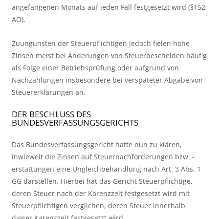
angefangenen Monats auf jeden Fall festgesetzt wird (§152 
AO).
Zuungunsten der Steuerpflichtigen jedoch fielen hohe 
Zinsen meist bei Änderungen von Steuerbescheiden häufig 
als Folge einer Betriebsprüfung oder aufgrund von 
Nachzahlungen insbesondere bei verspäteter Abgabe von 
Steuererklärungen an.
DER BESCHLUSS DES 
BUNDESVERFASSUNGSGERICHTS
Das Bundesverfassungsgericht hatte nun zu klären, 
inwieweit die Zinsen auf Steuernachforderungen bzw. -
erstattungen eine Ungleichbehandlung nach Art. 3 Abs. 1 
GG darstellen. Hierbei hat das Gericht Steuerpflichtige, 
deren Steuer nach der Karenzzeit festgesetzt wird mit 
Steuerpflichtigen verglichen, deren Steuer innerhalb 
dieser Karenzzeit festgesetzt wird.