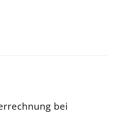
verrechnung bei