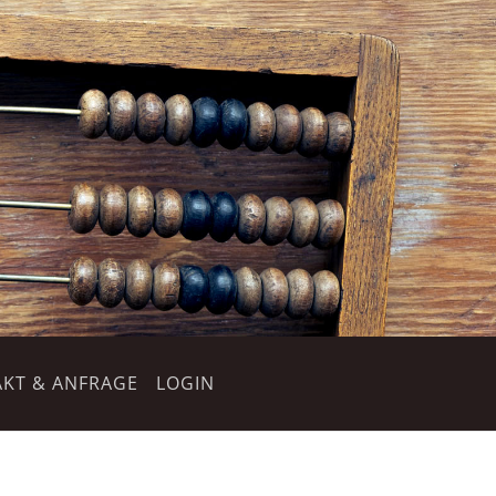
KT & ANFRAGE
LOGIN