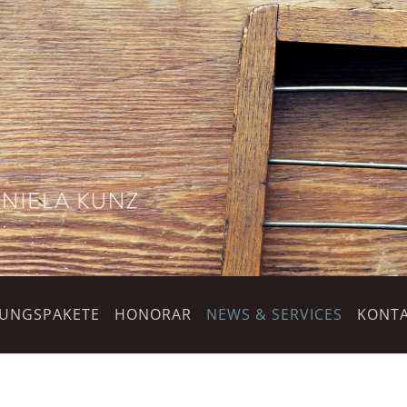
TUNGSPAKETE
HONORAR
NEWS & SERVICES
KONTA