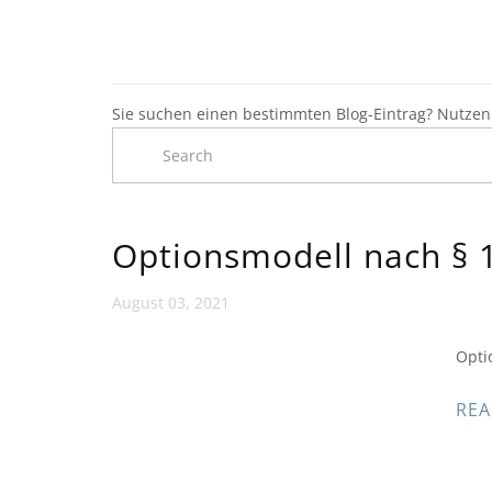
Sie suchen einen bestimmten Blog-Eintrag? Nutzen 
Optionsmodell nach § 
August 03, 2021
Opti
REA