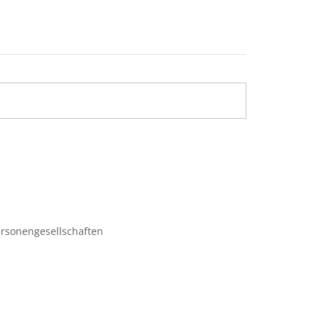
rsonengesellschaften