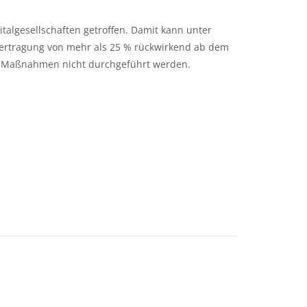
talgesellschaften getroffen. Damit kann unter
bertragung von mehr als 25 % rückwirkend ab dem
te Maßnahmen nicht durchgeführt werden.