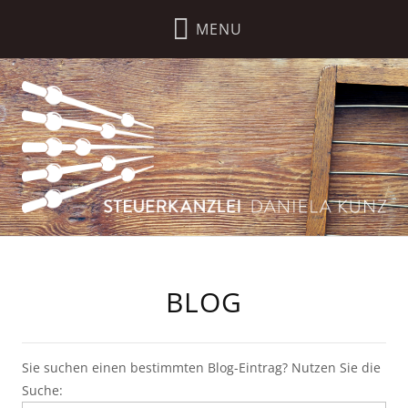
BLOG
Sie suchen einen bestimmten Blog-Eintrag? Nutzen Sie die
Suche: