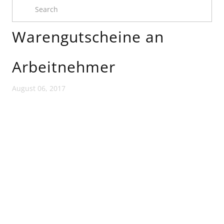
Warengutscheine an
Arbeitnehmer
August 06, 2017