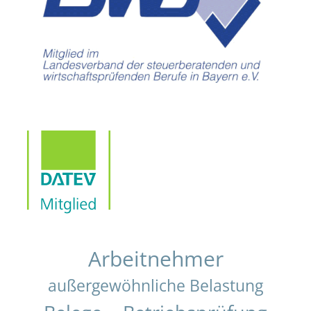
Arbeitnehmer
außergewöhnliche Belastung