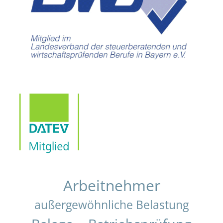
Arbeitnehmer
außergewöhnliche Belastung