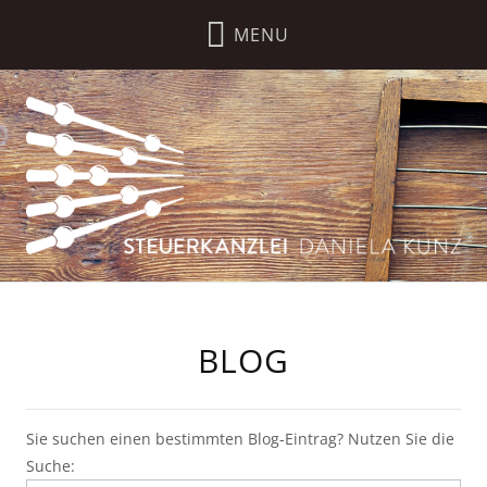
BLOG
Sie suchen einen bestimmten Blog-Eintrag? Nutzen Sie die
Suche: