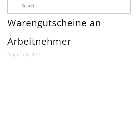
Warengutscheine an
Arbeitnehmer
August 06, 2017