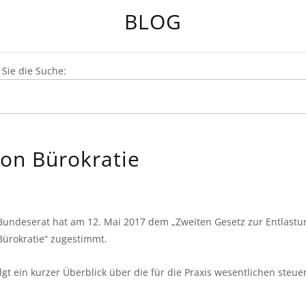
BLOG
Sie die Suche:
von Bürokratie
Bundeserat hat am 12. Mai 2017 dem „Zweiten Gesetz zur Entlastu
Bürokratie“ zugestimmt.
olgt ein kurzer Überblick über die für die Praxis wesentlichen steu