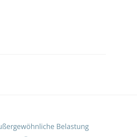
ußergewöhnliche Belastung