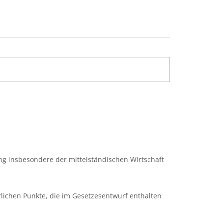
ng insbesondere der mittelständischen Wirtschaft
erlichen Punkte, die im Gesetzesentwurf enthalten