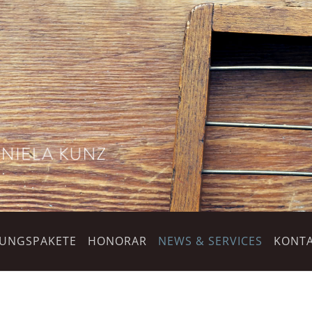
TUNGSPAKETE
HONORAR
NEWS & SERVICES
KONTA