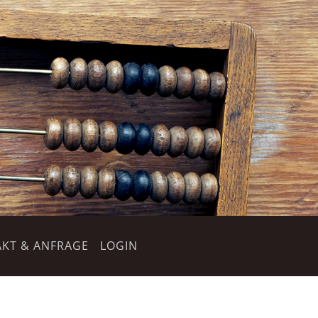
KT & ANFRAGE
LOGIN