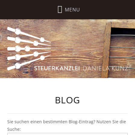
BLOG
Sie suchen einen bestimmten Blog-Eintrag? Nutzen Sie die
Suche: