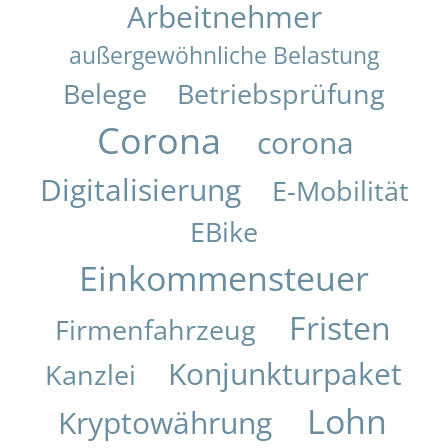
Arbeitnehmer
außergewöhnliche Belastung
Belege
Betriebsprüfung
Corona
corona
Digitalisierung
E-Mobilität
EBike
Einkommensteuer
Fristen
Firmenfahrzeug
Konjunkturpaket
Kanzlei
Lohn
Kryptowährung